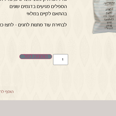
הספלים מגיעים בדגמים שונים
בהתאם לקיים במלאי
לבחירת עוד מתנות לחגים – לחצו כא
הוספה לסל
הוסף לר