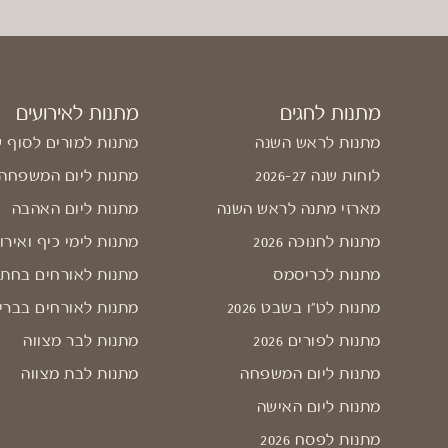
מתנות לחגים
מתנות לאירועים
מתנות לראש השנה
מתנות למורים לסוף 
לוחות שנה 2026-27
מתנות ליום המשפחה
מארזי מתנה לראש השנה
מתנות ליום האהבה
מתנות לחנוכה 2026
מתנות לימי כיף ואירו
מתנות לכריסמס
מתנות לאורחים בחתו
מתנות לט"ו בשבט 2026
מתנות לאורחים בברי
מתנות לפורים 2026
מתנות לבר מצווה
מתנות ליום המשפחה
מתנות לבת מצווה
מתנות ליום האישה
מתנות לפסח 2026