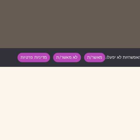
מאשר/ת
לא מאשר/ת
מדיניות פרטיות