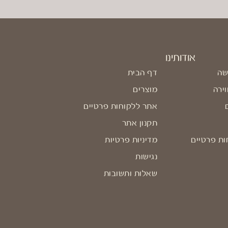
אודותינו
שה
דף הבית
וירה
מוצרים
אתר ללקוחות פרטיים
תקנון אתר
ות פרטיים
מדיניות פרטיות
נגישות
שאלות ותשובות