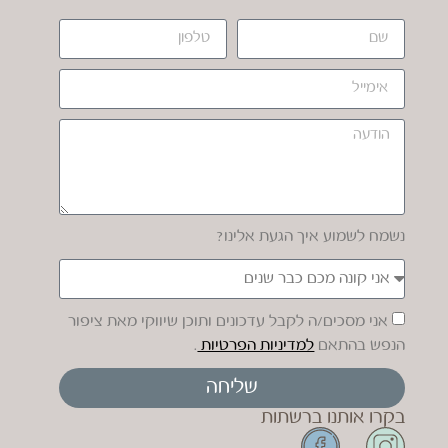
נשמח לשמוע איך הגעת אלינו?
אני מסכים/ה לקבל עדכונים ותוכן שיווקי מאת ציפור
הנפש בהתאם
למדיניות הפרטיות
.
שליחה
בקרו אותנו ברשתות