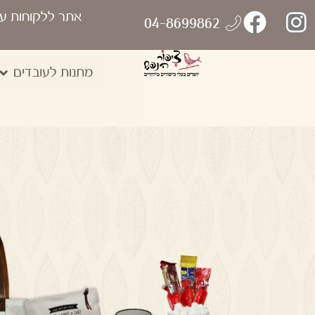
אתר ללקוחות ע
04-8699862
מתנות לעובדים