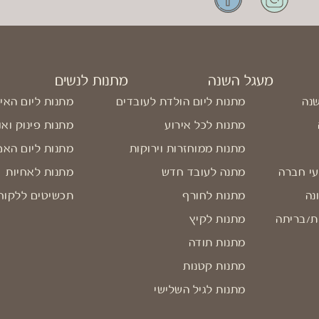
מעגל השנה
מתנות לנשים
שנה
מתנות ליום הולדת לעובדים
מתנות ליום האי
מתנות לכל אירוע
מתנות פינוק ואו
מתנות ממוחזרות וירוקות
מתנות ליום האם
עי חברה
מתנה לעובד חדש
מתנות לאחיות
נה
מתנות לחורף
תכשיטים ללקוח
ת/בריתה
מתנות לקיץ
מתנות תודה
מתנות קטנות
מתנות לגיל השלישי