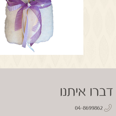
דברו איתנו
04-8699862