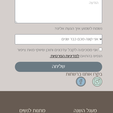
נשמח לשמוע איך הגעת אלינו?
אני מסכים/ה לקבל עדכונים ותוכן שיווקי מאת ציפור
הנפש בהתאם
למדיניות הפרטיות
.
שליחה
בקרו אותנו ברשתות
מעגל השנה
מתנות לנשים