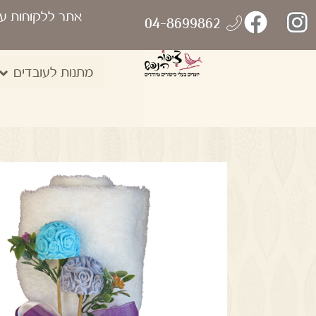
אתר ללקוחות ע
04-8699862
מתנות לעובדים