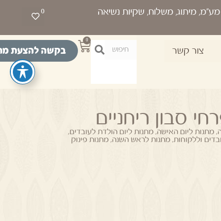
0
0
בקשה להצעת מח
צור קשר
י סבון ריחניים
,
מתנות ליום האישה
,
מתנות ליום הולדת לעובדים
,
דים וללקוחות
,
מתנות לראש השנה
,
מתנות פינוק