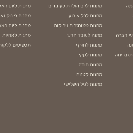
שנה
מתנות ליום הולדת לעובדים
מתנות ליום האי
מתנות לכל אירוע
מתנות פינוק ואו
מתנות ממוחזרות וירוקות
מתנות ליום האם
עי חברה
מתנה לעובד חדש
מתנות לאחיות
נה
מתנות לחורף
תכשיטים ללקוח
ת/בריתה
מתנות לקיץ
מתנות תודה
מתנות קטנות
מתנות לגיל השלישי