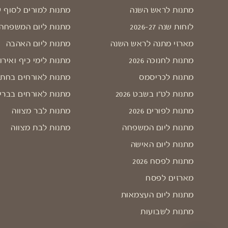
מתנות לראש השנה
מתנות למורים לסוף 
לוחות שנה 2026-27
מתנות ליום המשפחה
מארזי מתנה לראש השנה
מתנות ליום האהבה
מתנות לחנוכה 2026
מתנות לימי כיף ואירו
מתנות לכריסמס
מתנות לאורחים בחתו
מתנות לט"ו בשבט 2026
מתנות לאורחים בברי
מתנות לפורים 2026
מתנות לבר מצווה
מתנות ליום המשפחה
מתנות לבת מצווה
מתנות ליום האישה
מתנות לפסח 2026
מארזים לפסח
מתנות ליום העצמאות
מתנות לשבועות