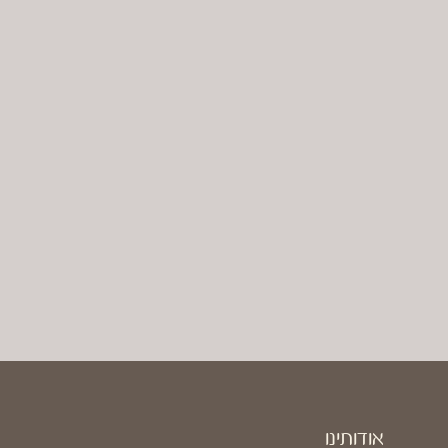
אודותינו