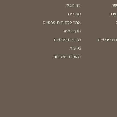
שה
דף הבית
וירה
מוצרים
אתר ללקוחות פרטיים
תקנון אתר
ות פרטיים
מדיניות פרטיות
נגישות
שאלות ותשובות