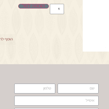
הוספה לסל
הוסף לר