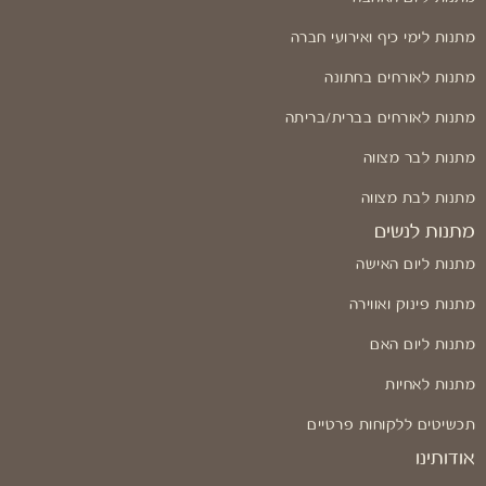
מתנות לימי כיף ואירועי חברה
מתנות לאורחים בחתונה
מתנות לאורחים בברית/בריתה
מתנות לבר מצווה
מתנות לבת מצווה
מתנות לנשים
מתנות ליום האישה
מתנות פינוק ואווירה
מתנות ליום האם
מתנות לאחיות
תכשיטים ללקוחות פרטיים
אודותינו