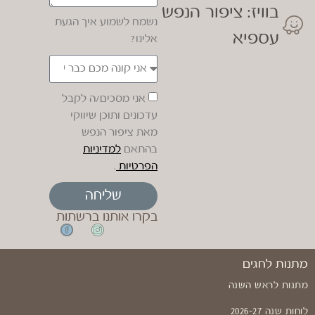
בוויז: ציפור הנפש
נשמח לשמוע איך הגעת
עספיא
אלינו?
אני מסכים/ה לקבל
עדכונים ותוכן שיווקי
מאת ציפור הנפש
בהתאם
למדיניות
הפרטיות
.
שליחה
בקרו אותנו ברשתות
מתנות לחגים
מתנות לראש השנה
לוחות שנה 2026-27