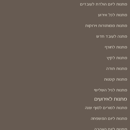
מתנות ליום הולדת לעובדים
מתנות לכל אירוע
מתנות ממוחזרות וירוקות
מתנה לעובד חדש
מתנות לחורף
מתנות לקיץ
מתנות תודה
מתנות קטנות
מתנות לגיל השלישי
מתנות לאירועים
מתנות למורים לסוף שנה
מתנות ליום המשפחה
מתנות ליום האהבה