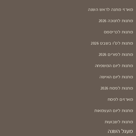
מארזי מתנה לראש השנה
מתנות לחנוכה 2026
מתנות לכריסמס
מתנות לט"ו בשבט 2026
מתנות לפורים 2026
מתנות ליום המשפחה
מתנות ליום האישה
מתנות לפסח 2026
מארזים לפסח
מתנות ליום העצמאות
מתנות לשבועות
מעגל השנה