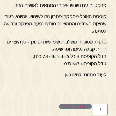
פרקטיות עם נשנוש איכותי המתאים לאווירת החג.
קופסת האוכל מספקת פתרון נוח לשימוש יומיומי, בעוד
שמיקס האגוזים והחמוציות מוסיף נגיעה מפנקת ובריאה
למתנה.
מתנות מסוג זה משלבות שימושיות ופינוק קטן היוצרים
חוויית קבלה נעימה ומרשימה.
גודל הקופסת אוכל 16.5×16.5×7.4 ס"מ,
גודל הקופסא 7×3 ס"מ
לעוד מתנות לחצו כאן
הוספה לסל