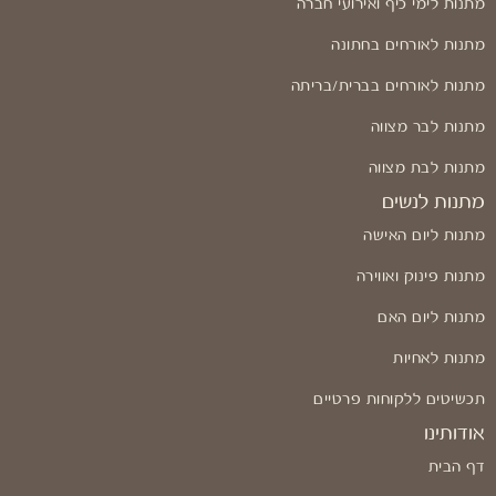
מתנות לימי כיף ואירועי חברה
מתנות לאורחים בחתונה
מתנות לאורחים בברית/בריתה
מתנות לבר מצווה
מתנות לבת מצווה
מתנות לנשים
מתנות ליום האישה
מתנות פינוק ואווירה
מתנות ליום האם
מתנות לאחיות
תכשיטים ללקוחות פרטיים
אודותינו
דף הבית