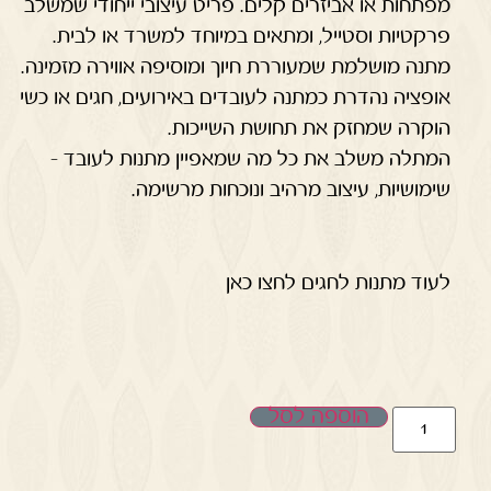
מפתחות או אביזרים קלים. פריט עיצובי ייחודי שמשלב
פרקטיות וסטייל, ומתאים במיוחד למשרד או לבית.
מתנה מושלמת שמעוררת חיוך ומוסיפה אווירה מזמינה.
אופציה נהדרת כמתנה לעובדים באירועים, חגים או כשי
הוקרה שמחזק את תחושת השייכות.
המתלה משלב את כל מה שמאפיין מתנות לעובד –
שימושיות, עיצוב מרהיב ונוכחות מרשימה.
לעוד מתנות לחגים לחצו כאן
הוספה לסל