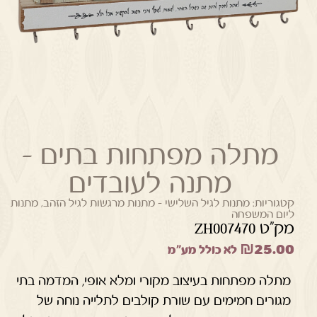
מתלה מפתחות בתים –
מתנה לעובדים
קטגוריות:
מתנות לגיל השלישי - מתנות מרגשות לגיל הזהב
,
מתנות
ליום המשפחה
מק"ט ZH007470
₪
25.00
לא כולל מע"מ
מתלה מפתחות בעיצוב מקורי ומלא אופי, המדמה בתי
מגורים חמימים עם שורת קולבים לתלייה נוחה של