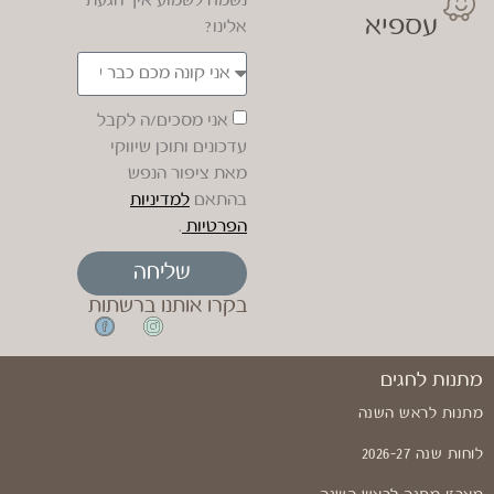
נשמח לשמוע איך הגעת
עספיא
אלינו?
אני מסכים/ה לקבל
עדכונים ותוכן שיווקי
מאת ציפור הנפש
בהתאם
למדיניות
הפרטיות
.
שליחה
בקרו אותנו ברשתות
מתנות לחגים
מתנות לראש השנה
לוחות שנה 2026-27