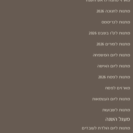
מארזי מתנה לראש השנה
מתנות לחנוכה 2026
מתנות לכריסמס
מתנות לט"ו בשבט 2026
מתנות לפורים 2026
מתנות ליום המשפחה
מתנות ליום האישה
מתנות לפסח 2026
מארזים לפסח
מתנות ליום העצמאות
מתנות לשבועות
מעגל השנה
מתנות ליום הולדת לעובדים