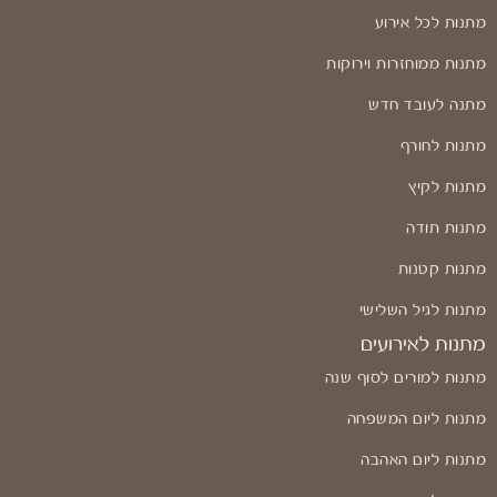
מתנות לכל אירוע
מתנות ממוחזרות וירוקות
מתנה לעובד חדש
מתנות לחורף
מתנות לקיץ
מתנות תודה
מתנות קטנות
מתנות לגיל השלישי
מתנות לאירועים
מתנות למורים לסוף שנה
מתנות ליום המשפחה
מתנות ליום האהבה