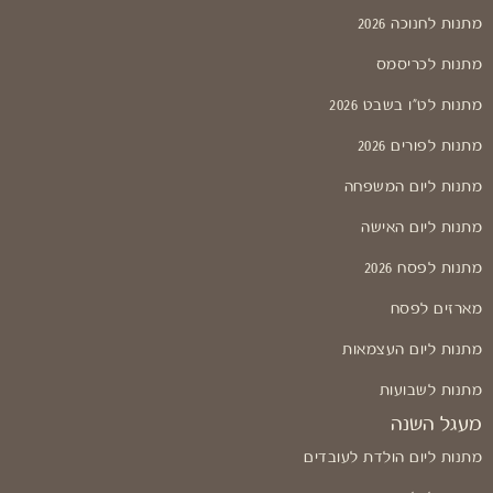
מתנות לחנוכה 2026
מתנות לכריסמס
מתנות לט"ו בשבט 2026
מתנות לפורים 2026
מתנות ליום המשפחה
מתנות ליום האישה
מתנות לפסח 2026
מארזים לפסח
מתנות ליום העצמאות
מתנות לשבועות
מעגל השנה
מתנות ליום הולדת לעובדים