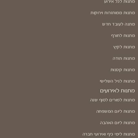
מתנות לכל אירוע
מתנות ממוחזרות וירוקות
מתנה לעובד חדש
מתנות לחורף
מתנות לקיץ
מתנות תודה
מתנות קטנות
מתנות לגיל השלישי
מתנות לאירועים
מתנות למורים לסוף שנה
מתנות ליום המשפחה
מתנות ליום האהבה
מתנות לימי כיף ואירועי חברה