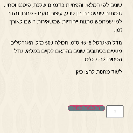
שונים לפי המלאי, והפחיות בדגמים שלכת, פיטנגו וסתיו.
זו מתנה שמשלבת בין טבע, עיצוב וטעם – פתרון נהדר
למי שמחפש מתנות ייחודיות שמשאירות רושם לאורך
זמן.
גודל האגרטל 8×16 ס"מ, תכולה 500 מ"ל, האגרטלים
מגיעים בכיתובים שונים בהתאם לקיים במלאי, גודל
הפחית 12×7 ס"מ
לעוד מתנות לחצו כאן
הוספה לסל