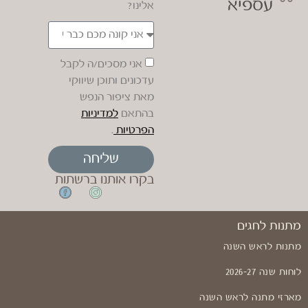
עספיא
אלינו?
אני מסכים/ה לקבל
עדכונים ותוכן שיווקי
מאת ציפור הנפש
בהתאם
למדיניות
הפרטיות
.
שליחה
בקרו אותנו ברשתות
מתנות לחגים
מתנות לראש השנה
לוחות שנה 2026-27
מארזי מתנה לראש השנה