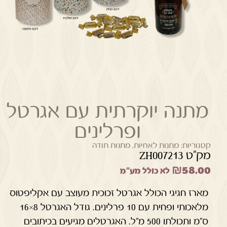
מתנה יוקרתית עם אגרטל
ופרלינים
קטגוריות:
מתנות לאחיות
,
מתנות תודה
מק"ט ZH007213
₪
58.00
לא כולל מע"מ
מארז חגיגי הכולל אגרטל זכוכית מעוצב עם אקליפטוס
מלאכותי ופחית עם 10 פרלינים. גודל האגרטל 8×16
ס"מ ותכולתו 500 מ"ל. האגרטלים מגיעים בכיתובים