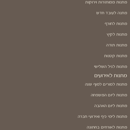
מתנות ממוחזרות וירוקות
מתנה לעובד חדש
מתנות לחורף
מתנות לקיץ
מתנות תודה
מתנות קטנות
מתנות לגיל השלישי
מתנות לאירועים
מתנות למורים לסוף שנה
מתנות ליום המשפחה
מתנות ליום האהבה
מתנות לימי כיף ואירועי חברה
מתנות לאורחים בחתונה