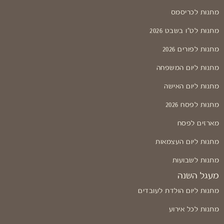
מתנות לכריסמס
מתנות לט"ו בשבט 2026
מתנות לפורים 2026
מתנות ליום המשפחה
מתנות ליום האישה
מתנות לפסח 2026
מארזים לפסח
מתנות ליום העצמאות
מתנות לשבועות
מעגל השנה
מתנות ליום הולדת לעובדים
מתנות לכל אירוע