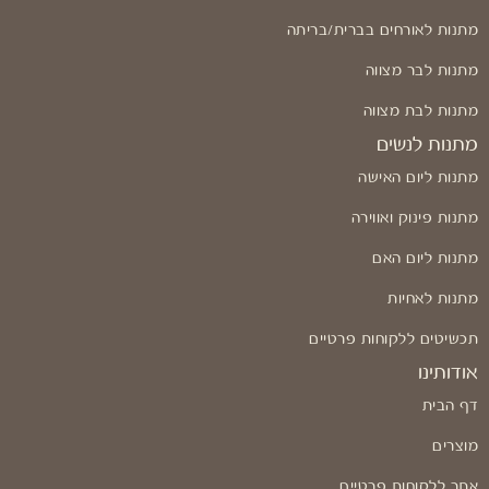
מתנות לאורחים בברית/בריתה
מתנות לבר מצווה
מתנות לבת מצווה
מתנות לנשים
מתנות ליום האישה
מתנות פינוק ואווירה
מתנות ליום האם
מתנות לאחיות
תכשיטים ללקוחות פרטיים
אודותינו
דף הבית
מוצרים
אתר ללקוחות פרטיים