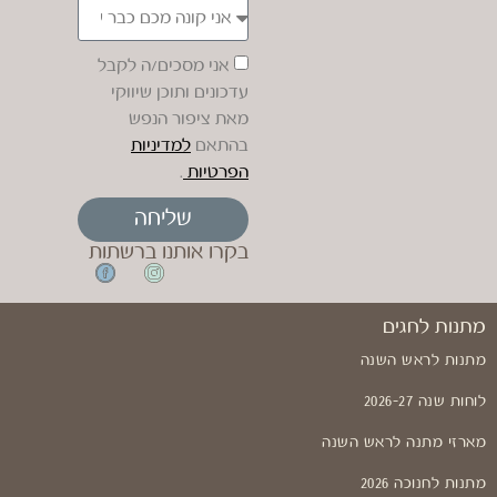
אני מסכים/ה לקבל
עדכונים ותוכן שיווקי
מאת ציפור הנפש
בהתאם
למדיניות
הפרטיות
.
שליחה
בקרו אותנו ברשתות
מתנות לחגים
מתנות לראש השנה
לוחות שנה 2026-27
מארזי מתנה לראש השנה
מתנות לחנוכה 2026