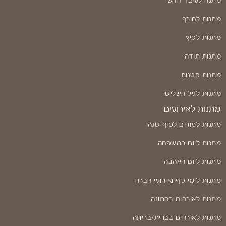
מתנה לעובד חדש
מתנות לחורף
מתנות לקיץ
מתנות תודה
מתנות קטנות
מתנות לגיל השלישי
מתנות לאירועים
מתנות למורים לסוף שנה
מתנות ליום המשפחה
מתנות ליום האהבה
מתנות לימי כיף ואירועי חברה
מתנות לאורחים בחתונה
מתנות לאורחים בברית/בריתה