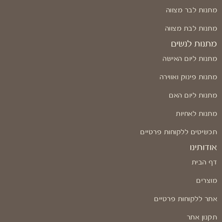
מתנות לבר מצווה
מתנות לבת מצווה
מתנות לנשים
מתנות ליום האישה
מתנות פינוק ואווירה
מתנות ליום האם
מתנות לאחיות
תכשיטים ללקוחות פרטיים
אודותינו
דף הבית
מוצרים
אתר ללקוחות פרטיים
תקנון אתר