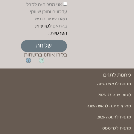
אני מסכים/ה לקבל
עדכונים ותוכן שיווקי
מאת ציפור הנפש
בהתאם
למדיניות
הפרטיות
.
שליחה
בקרו אותנו ברשתות
מתנות לחגים
מתנות לראש השנה
לוחות שנה 2026-27
מארזי מתנה לראש השנה
מתנות לחנוכה 2026
מתנות לכריסמס