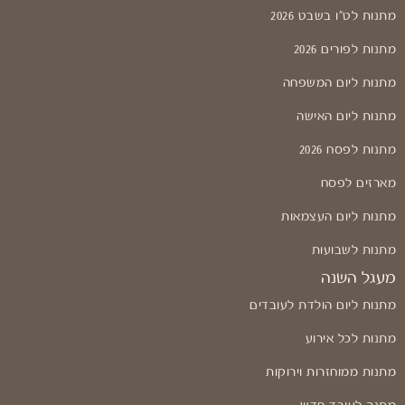
מתנות לט"ו בשבט 2026
מתנות לפורים 2026
מתנות ליום המשפחה
מתנות ליום האישה
מתנות לפסח 2026
מארזים לפסח
מתנות ליום העצמאות
מתנות לשבועות
מעגל השנה
מתנות ליום הולדת לעובדים
מתנות לכל אירוע
מתנות ממוחזרות וירוקות