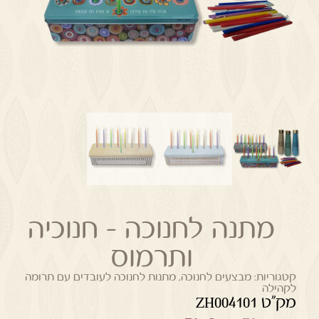
מתנה לחנוכה – חנוכיה
ותרמוס
קטגוריות:
מבצעים לחנוכה
,
מתנות לחנוכה לעובדים עם תרומה
לקהילה
מק"ט ZH004101