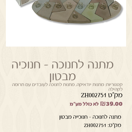
מתנה לחנוכה – חנוכיה
מבטון
קטגוריות:
מתנות יודאיקה
,
מתנות לחנוכה לעובדים עם תרומה
לקהילה
מק"ט ZH002751
₪
39.00
לא כולל מע"מ
מתנה לחנוכה – חנוכייה מבטון
מק"ט: ZH002751