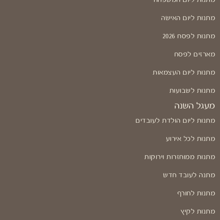
מתנות ליום האישה
מתנות לפסח 2026
מארזים לפסח
מתנות ליום העצמאות
מתנות לשבועות
מעגל השנה
מתנות ליום הולדת לעובדים
מתנות לכל אירוע
מתנות ממוחזרות וירוקות
מתנה לעובד חדש
מתנות לחורף
מתנות לקיץ