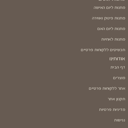
מתנות ליום האישה
מתנות פינוק ואווירה
מתנות ליום האם
מתנות לאחיות
תכשיטים ללקוחות פרטיים
אודותינו
דף הבית
מוצרים
אתר ללקוחות פרטיים
תקנון אתר
מדיניות פרטיות
נגישות