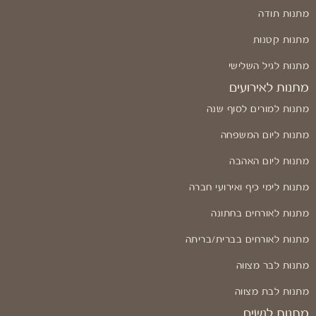
מתנות תודה
מתנות קטנות
מתנות לגיל השלישי
מתנות לאירועים
מתנות למורים לסוף שנה
מתנות ליום המשפחה
מתנות ליום האהבה
מתנות לימי כיף ואירועי חברה
מתנות לאורחים בחתונה
מתנות לאורחים בברית/בריתה
מתנות לבר מצווה
מתנות לבת מצווה
מתנות לנשים