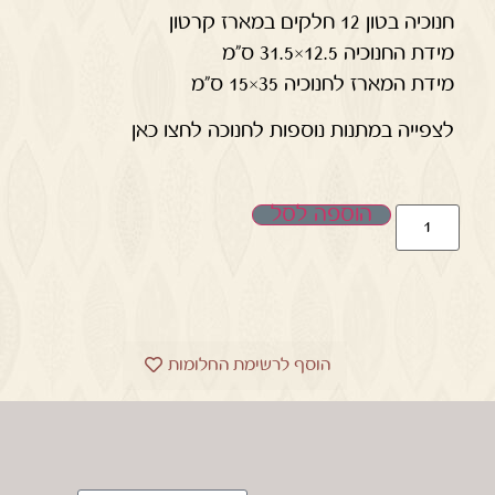
חנוכיה בטון 12 חלקים במארז קרטון
מידת החנוכיה 12.5×31.5 ס"מ
מידת המארז לחנוכיה 35×15 ס"מ
לצפייה במתנות נוספות לחנוכה לחצו כאן
הוספה לסל
הוסף לרשימת החלומות