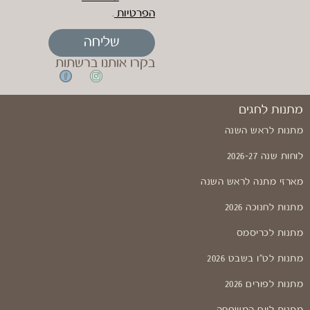
הפרטיות
.
שליחה
בקרו אותנו ברשתות
מתנות לחגים
מתנות לראש השנה
לוחות שנה 2026-27
מארזי מתנה לראש השנה
מתנות לחנוכה 2026
מתנות לכריסמס
מתנות לט"ו בשבט 2026
מתנות לפורים 2026
מתנות ליום המשפחה