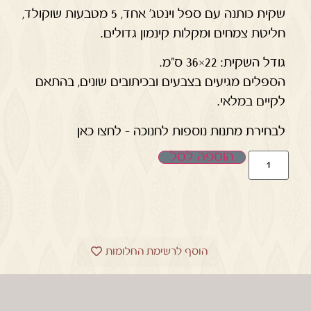
שקית כותנה עם ספל וינטג' אחד, 5 מטבעות שוקולד,
חליטת צמחים ומקלות קינמון גדולים.
גודל השקית: 22×36 ס"מ.
הספלים מגיעים בצבעים ובכיתובים שונים, בהתאם
לקיים במלאי.
לבחירת מתנות נוספות לחנוכה – לחצו כאן
הוספה לסל
הוסף לרשימת החלומות