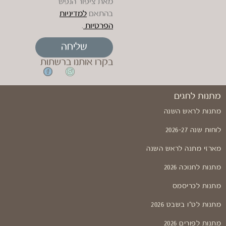
מאת ציפור הנפש
בהתאם
למדיניות
הפרטיות
.
שליחה
בקרו אותנו ברשתות
מתנות לחגים
מתנות לראש השנה
לוחות שנה 2026-27
מארזי מתנה לראש השנה
מתנות לחנוכה 2026
מתנות לכריסמס
מתנות לט"ו בשבט 2026
מתנות לפורים 2026