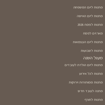
מתנות ליום המשפחה
מתנות ליום האישה
מתנות לפסח 2026
מארזים לפסח
מתנות ליום העצמאות
מתנות לשבועות
מעגל השנה
מתנות ליום הולדת לעובדים
מתנות לכל אירוע
מתנות ממוחזרות וירוקות
מתנה לעובד חדש
מתנות לחורף