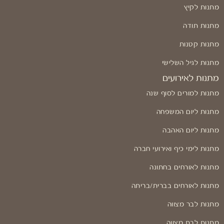
מתנות לקיץ
מתנות תודה
מתנות קטנות
מתנות לגיל השלישי
מתנות לאירועים
מתנות למורים לסוף שנה
מתנות ליום המשפחה
מתנות ליום האהבה
מתנות לימי כיף ואירועי חברה
מתנות לאורחים בחתונה
מתנות לאורחים בברית/בריתה
מתנות לבר מצווה
מתנות לבת מצווה