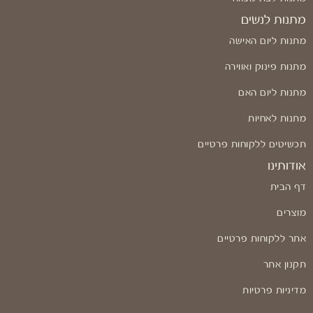
מתנות לנשים
מתנות ליום האישה
מתנות פינוק ואווירה
מתנות ליום האם
מתנות לאחיות
תכשיטים ללקוחות פרטיים
אודותינו
דף הבית
מוצרים
אתר ללקוחות פרטיים
תקנון אתר
מדיניות פרטיות