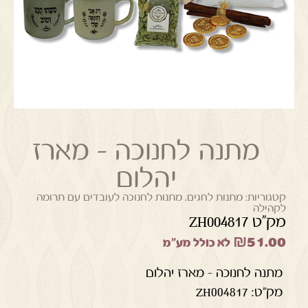
מתנה לחנוכה – מארז
יהלום
קטגוריות:
מתנות לחגים
,
מתנות לחנוכה לעובדים עם תרומה
לקהילה
מק"ט ZH004817
₪
51.00
לא כולל מע"מ
מתנה לחנוכה – מארז יהלום
מק"ט: ZH004817