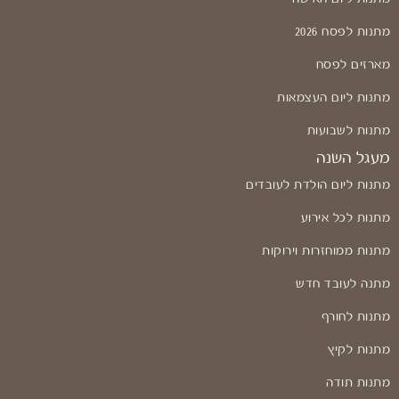
מתנות לפסח 2026
מארזים לפסח
מתנות ליום העצמאות
מתנות לשבועות
מעגל השנה
מתנות ליום הולדת לעובדים
מתנות לכל אירוע
מתנות ממוחזרות וירוקות
מתנה לעובד חדש
מתנות לחורף
מתנות לקיץ
מתנות תודה