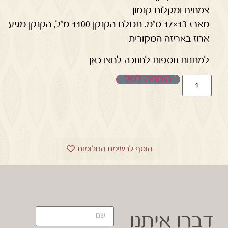
צמחים ומקלות קנמון
מארז 13×17 ס"מ. תכולת הקנקן 1100 מ"ל, הקנקן מגיע
ארוז באריזה המקורית
למתנות נוספות לחנוכה לחצו כאן
הוספה לסל
הוסף לרשימת החלומות
דברו איתנו