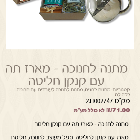
מתנה לחנוכה – מארז תה
עם קנקן חליטה
קטגוריות:
מתנות לחגים
,
מתנות לחנוכה לעובדים עם תרומה
לקהילה
מק"ט ZH002747
₪
71.00
לא כולל מע"מ
מתנה לחנוכה
– מארז תה עם קנקן חליטה
מארז עם קנקן לחליטה, ספל מעוצב לחנוכה, חליטת