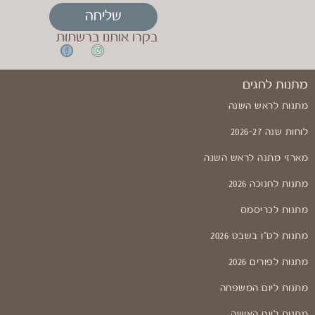
שליחה
בקרו אותנו ברשתות
מתנות לחגים
מתנות לראש השנה
לוחות שנה 2026-27
מארזי מתנה לראש השנה
מתנות לחנוכה 2026
מתנות לכריסמס
מתנות לט"ו בשבט 2026
מתנות לפורים 2026
מתנות ליום המשפחה
מתנות ליום האישה