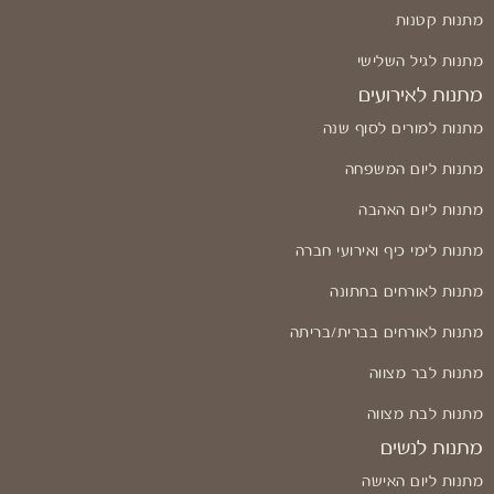
מתנות קטנות
מתנות לגיל השלישי
מתנות לאירועים
מתנות למורים לסוף שנה
מתנות ליום המשפחה
מתנות ליום האהבה
מתנות לימי כיף ואירועי חברה
מתנות לאורחים בחתונה
מתנות לאורחים בברית/בריתה
מתנות לבר מצווה
מתנות לבת מצווה
מתנות לנשים
מתנות ליום האישה