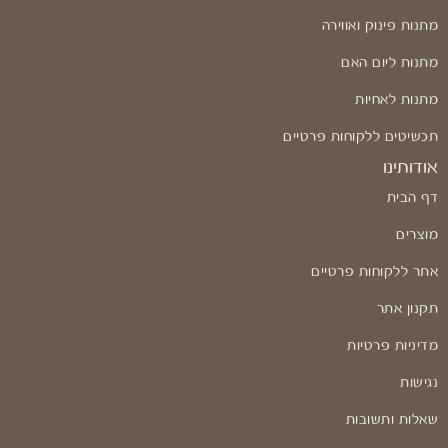
מתנות פינוק ואווירה
מתנות ליום האם
מתנות לאחיות
תכשיטים ללקוחות פרטיים
אודותינו
דף הבית
מוצרים
אתר ללקוחות פרטיים
תקנון אתר
מדיניות פרטיות
נגישות
שאלות ותשובות