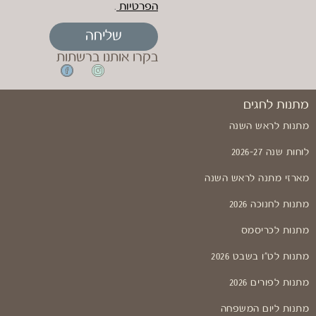
הפרטיות
.
שליחה
בקרו אותנו ברשתות
מתנות לחגים
מתנות לראש השנה
לוחות שנה 2026-27
מארזי מתנה לראש השנה
מתנות לחנוכה 2026
מתנות לכריסמס
מתנות לט"ו בשבט 2026
מתנות לפורים 2026
מתנות ליום המשפחה