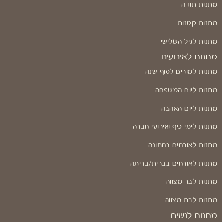
מתנות תודה
מתנות קטנות
מתנות לגיל השלישי
מתנות לאירועים
מתנות למורים לסוף שנה
מתנות ליום המשפחה
מתנות ליום האהבה
מתנות לימי כיף ואירועי חברה
מתנות לאורחים בחתונה
מתנות לאורחים בברית/בריתה
מתנות לבר מצווה
מתנות לבת מצווה
מתנות לנשים