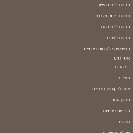
מתנות ליום האישה
מתנות פינוק ואווירה
מתנות ליום האם
מתנות לאחיות
תכשיטים ללקוחות פרטיים
אודותינו
דף הבית
מוצרים
אתר ללקוחות פרטיים
תקנון אתר
מדיניות פרטיות
נגישות
שאלות ותשובות