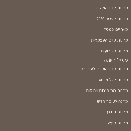
מתנות ליום האישה
מתנות לפסח 2026
מארזים לפסח
מתנות ליום העצמאות
מתנות לשבועות
מעגל השנה
מתנות ליום הולדת לעובדים
מתנות לכל אירוע
מתנות ממוחזרות וירוקות
מתנה לעובד חדש
מתנות לחורף
מתנות לקיץ