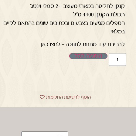
קנקן לחליטה במארז מעוצב ו-2 ספלי וינטג'
תכולת הקנקן 1100 מ"ל
הספלים מגיעים בצבעים ובכתובים שונים בהתאם לקיים
במלאי
לבחירת עוד מתנות לחנוכה – לחצו כאן
הוספה לסל
הוסף לרשימת החלומות