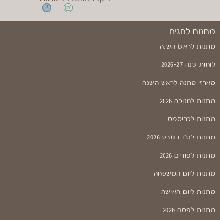
מתנות לחגים
מתנות לראש השנה
לוחות שנה 2026-27
מארזי מתנה לראש השנה
מתנות לחנוכה 2026
מתנות לכריסמס
מתנות לט"ו בשבט 2026
מתנות לפורים 2026
מתנות ליום המשפחה
מתנות ליום האישה
מתנות לפסח 2026