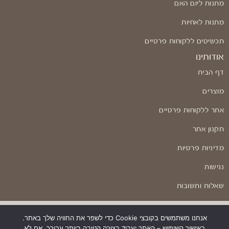
מתנות ליום האם
מתנות לאחיות
תכשיטים ללקוחות פרטיים
אודותינו
דף הבית
מוצרים
אתר ללקוחות פרטיים
תקנון אתר
מדיניות פרטיות
נגישות
שאלות ותשובות
אנחנו משתמשים בקובצי Cookie כדי לשפר את החוויה שלך באתר.
באישור השימוש – האתר יעבוד בצורה הטובה ביותר עבורך. אם לא