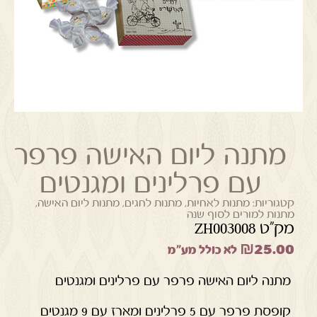
מתנה ליום האישה פרפר
עם פרלינים ומגנטים
קטגוריות:
מתנות לאחיות
,
מתנות לחגים
,
מתנות ליום האישה
,
מתנות למורים לסוף שנה
מק"ט ZH003008
₪
25.00
לא כולל מע"מ
מתנה ליום האישה פרפר עם פרלינים ומגנטים
קופסת פרפר עם 5 פרלינים ומארז עם 9 מגנטים