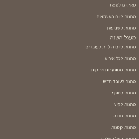
מארזים לפסח
מתנות ליום העצמאות
מתנות לשבועות
מעגל השנה
מתנות ליום הולדת לעובדים
מתנות לכל אירוע
מתנות ממוחזרות וירוקות
מתנה לעובד חדש
מתנות לחורף
מתנות לקיץ
מתנות תודה
מתנות קטנות
מתנות לגיל השלישי