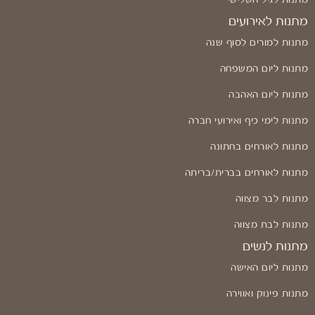
מתנות לאירועים
מתנות למורים לסוף שנה
מתנות ליום המשפחה
מתנות ליום האהבה
מתנות לימי כיף ואירועי חברה
מתנות לאורחים בחתונה
מתנות לאורחים בברית/בריתה
מתנות לבר מצווה
מתנות לבת מצווה
מתנות לנשים
מתנות ליום האישה
מתנות פינוק ואווירה