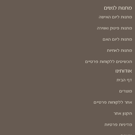
מתנות לנשים
מתנות ליום האישה
מתנות פינוק ואווירה
מתנות ליום האם
מתנות לאחיות
תכשיטים ללקוחות פרטיים
אודותינו
דף הבית
מוצרים
אתר ללקוחות פרטיים
תקנון אתר
מדיניות פרטיות