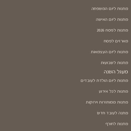
מתנות ליום המשפחה
מתנות ליום האישה
מתנות לפסח 2026
מארזים לפסח
מתנות ליום העצמאות
מתנות לשבועות
מעגל השנה
מתנות ליום הולדת לעובדים
מתנות לכל אירוע
מתנות ממוחזרות וירוקות
מתנה לעובד חדש
מתנות לחורף