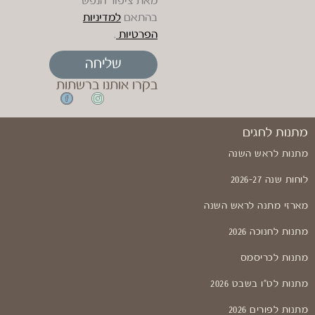
מאת ציפור הנפש
בהתאם
למדיניות
הפרטיות
.
שליחה
בקרו אותנו ברשתות
מתנות לחגים
מתנות לראש השנה
לוחות שנה 2026-27
מארזי מתנה לראש השנה
מתנות לחנוכה 2026
מתנות לכריסמס
מתנות לט"ו בשבט 2026
מתנות לפורים 2026