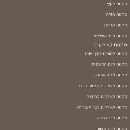
מתנות לקיץ
מתנות תודה
מתנות קטנות
מתנות לגיל השלישי
מתנות לאירועים
מתנות למורים לסוף שנה
מתנות ליום המשפחה
מתנות ליום האהבה
מתנות לימי כיף ואירועי חברה
מתנות לאורחים בחתונה
מתנות לאורחים בברית/בריתה
מתנות לבר מצווה
מתנות לבת מצווה