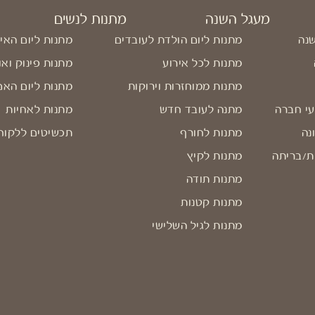
מעגל השנה
מתנות לנשים
שנה
מתנות ליום הולדת לעובדים
מתנות ליום האי
מתנות לכל אירוע
מתנות פינוק ואו
מתנות ממוחזרות וירוקות
מתנות ליום האם
עי חברה
מתנה לעובד חדש
מתנות לאחיות
נה
מתנות לחורף
תכשיטים ללקוח
ת/בריתה
מתנות לקיץ
מתנות תודה
מתנות קטנות
מתנות לגיל השלישי