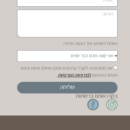
נשמח לשמוע איך הגעת אלינו?
אני מסכים/ה לקבל עדכונים ותוכן שיווקי מאת ציפור
הנפש בהתאם
למדיניות הפרטיות
.
שליחה
בקרו אותנו ברשתות