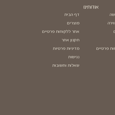
אודותינו
שה
דף הבית
וירה
מוצרים
אתר ללקוחות פרטיים
תקנון אתר
ות פרטיים
מדיניות פרטיות
נגישות
שאלות ותשובות