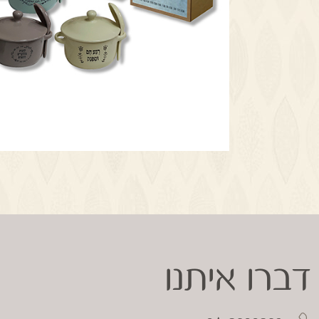
דברו איתנו