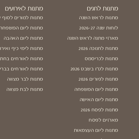
מתנות לחגים
מתנות לאירועים
מתנות לראש השנה
מתנות למורים לסוף 
לוחות שנה 2026-27
מתנות ליום המשפחה
מארזי מתנה לראש השנה
מתנות ליום האהבה
מתנות לחנוכה 2026
מתנות לימי כיף ואירו
מתנות לכריסמס
מתנות לאורחים בחתו
מתנות לט"ו בשבט 2026
מתנות לאורחים בברי
מתנות לפורים 2026
מתנות לבר מצווה
מתנות ליום המשפחה
מתנות לבת מצווה
מתנות ליום האישה
מתנות לפסח 2026
מארזים לפסח
מתנות ליום העצמאות