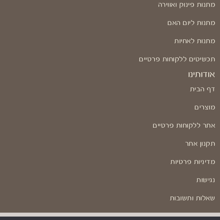
מתנות פינוק ואווירה
מתנות ליום האם
מתנות לאחיות
תכשיטים ללקוחות פרטיים
אודותינו
דף הבית
מוצרים
אתר ללקוחות פרטיים
תקנון אתר
מדיניות פרטיות
נגישות
שאלות ותשובות