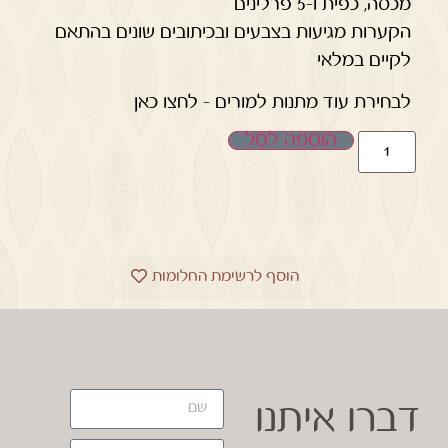
מכסה, כפית ו-5 פרלינים
הקערות מגיעות בצבעים ובכיתובים שונים בהתאם
לקיים במלאי
לבחירת עוד מתנות למורים – לחצו כאן
הוספה לסל
הוסף לרשימת החלומות
דברו איתנו