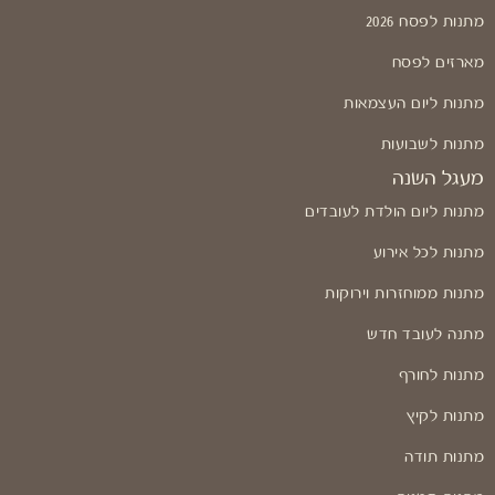
מתנות לפסח 2026
מארזים לפסח
מתנות ליום העצמאות
מתנות לשבועות
מעגל השנה
מתנות ליום הולדת לעובדים
מתנות לכל אירוע
מתנות ממוחזרות וירוקות
מתנה לעובד חדש
מתנות לחורף
מתנות לקיץ
מתנות תודה