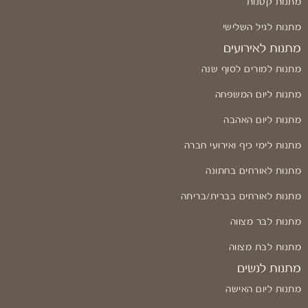
מתנות קטנות
מתנות לגיל השלישי
מתנות לאירועים
מתנות למורים לסוף שנה
מתנות ליום המשפחה
מתנות ליום האהבה
מתנות לימי כיף ואירועי חברה
מתנות לאורחים בחתונה
מתנות לאורחים בברית/בריתה
מתנות לבר מצווה
מתנות לבת מצווה
מתנות לנשים
מתנות ליום האישה