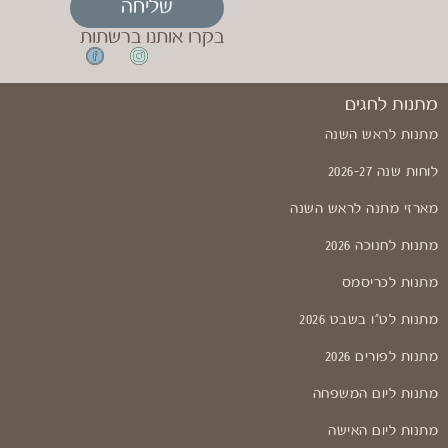
שליחה
בקרו אותנו ברשתות
מתנות לחגים
מתנות לראש השנה
לוחות שנה 2026-27
מארזי מתנה לראש השנה
מתנות לחנוכה 2026
מתנות לכריסמס
מתנות לט"ו בשבט 2026
מתנות לפורים 2026
מתנות ליום המשפחה
מתנות ליום האישה