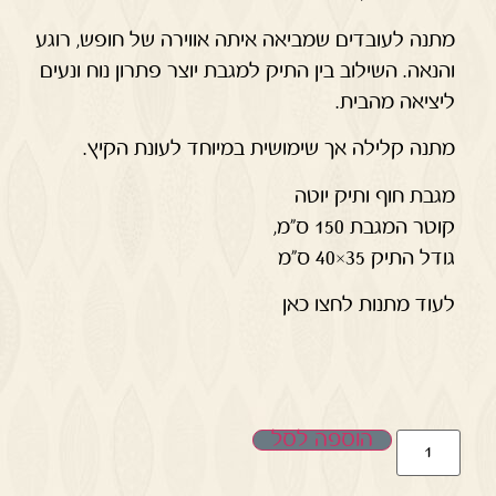
מתנה לעובדים שמביאה איתה אווירה של חופש, רוגע
והנאה. השילוב בין התיק למגבת יוצר פתרון נוח ונעים
ליציאה מהבית.
מתנה קלילה אך שימושית במיוחד לעונת הקיץ.
מגבת חוף ותיק יוטה
קוטר המגבת 150 ס"מ,
גודל התיק 35×40 ס"מ
לעוד מתנות לחצו כאן
הוספה לסל