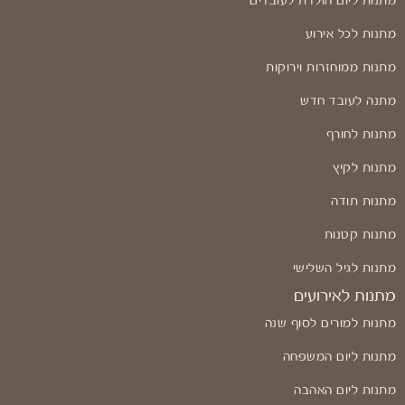
מתנות ליום הולדת לעובדים
מתנות לכל אירוע
מתנות ממוחזרות וירוקות
מתנה לעובד חדש
מתנות לחורף
מתנות לקיץ
מתנות תודה
מתנות קטנות
מתנות לגיל השלישי
מתנות לאירועים
מתנות למורים לסוף שנה
מתנות ליום המשפחה
מתנות ליום האהבה