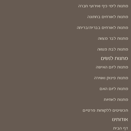
מתנות לימי כיף ואירועי חברה
מתנות לאורחים בחתונה
מתנות לאורחים בברית/בריתה
מתנות לבר מצווה
מתנות לבת מצווה
מתנות לנשים
מתנות ליום האישה
מתנות פינוק ואווירה
מתנות ליום האם
מתנות לאחיות
תכשיטים ללקוחות פרטיים
אודותינו
דף הבית