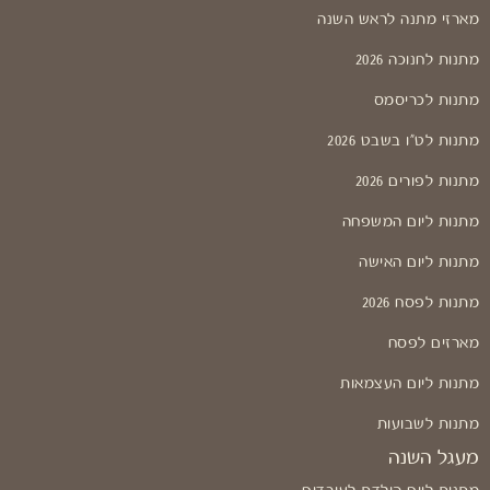
מארזי מתנה לראש השנה
מתנות לחנוכה 2026
מתנות לכריסמס
מתנות לט"ו בשבט 2026
מתנות לפורים 2026
מתנות ליום המשפחה
מתנות ליום האישה
מתנות לפסח 2026
מארזים לפסח
מתנות ליום העצמאות
מתנות לשבועות
מעגל השנה