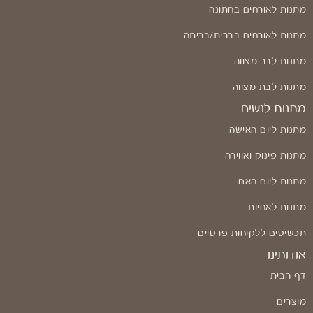
מתנות לאורחים בחתונה
מתנות לאורחים בברית/בריתה
מתנות לבר מצווה
מתנות לבת מצווה
מתנות לנשים
מתנות ליום האישה
מתנות פינוק ואווירה
מתנות ליום האם
מתנות לאחיות
תכשיטים ללקוחות פרטיים
אודותינו
דף הבית
מוצרים