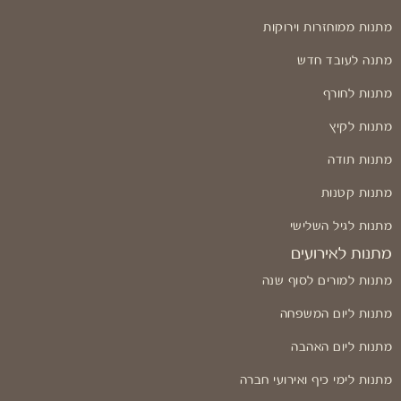
מתנות ממוחזרות וירוקות
מתנה לעובד חדש
מתנות לחורף
מתנות לקיץ
מתנות תודה
מתנות קטנות
מתנות לגיל השלישי
מתנות לאירועים
מתנות למורים לסוף שנה
מתנות ליום המשפחה
מתנות ליום האהבה
מתנות לימי כיף ואירועי חברה