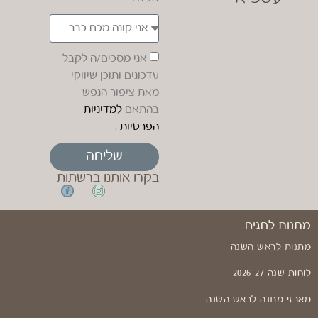
אני מסכים/ה לקבל
עדכונים ותוכן שיווקי
מאת ציפור הנפש
בהתאם
למדיניות
הפרטיות
.
שליחה
בקרו אותנו ברשתות
מתנות לחגים
מתנות לראש השנה
לוחות שנה 2026-27
מארזי מתנה לראש השנה