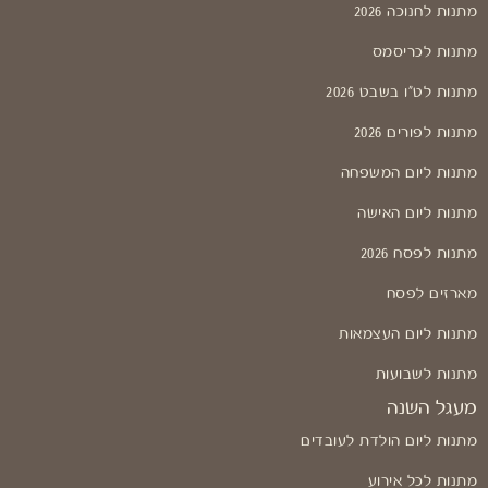
מתנות לחנוכה 2026
מתנות לכריסמס
מתנות לט"ו בשבט 2026
מתנות לפורים 2026
מתנות ליום המשפחה
מתנות ליום האישה
מתנות לפסח 2026
מארזים לפסח
מתנות ליום העצמאות
מתנות לשבועות
מעגל השנה
מתנות ליום הולדת לעובדים
מתנות לכל אירוע