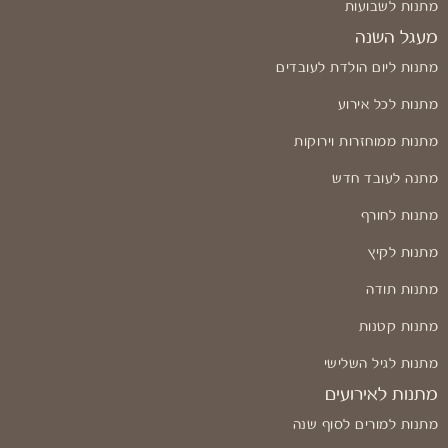
מתנות לשבועות
מעגל השנה
מתנות ליום הולדת לעובדים
מתנות לכל אירוע
מתנות ממוחזרות וירוקות
מתנה לעובד חדש
מתנות לחורף
מתנות לקיץ
מתנות תודה
מתנות קטנות
מתנות לגיל השלישי
מתנות לאירועים
מתנות למורים לסוף שנה