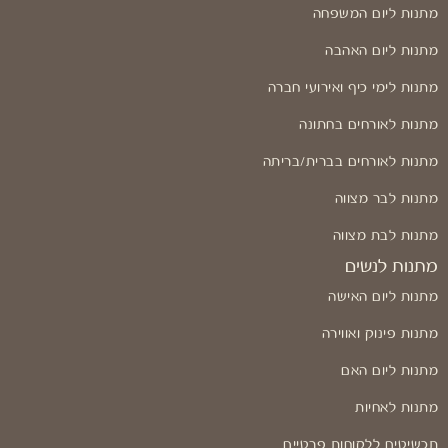
מתנות ליום המשפחה
מתנות ליום האהבה
מתנות לימי כיף ואירועי חברה
מתנות לאורחים בחתונה
מתנות לאורחים בברית/בריתה
מתנות לבר מצווה
מתנות לבת מצווה
מתנות לנשים
מתנות ליום האישה
מתנות פינוק ואווירה
מתנות ליום האם
מתנות לאחיות
תכשיטים ללקוחות פרטיים