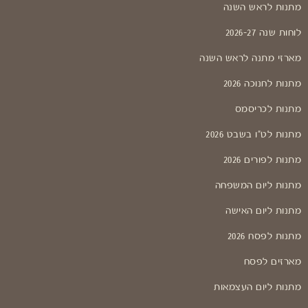
מתנות לראש השנה
לוחות שנה 2026-27
מארזי מתנה לראש השנה
מתנות לחנוכה 2026
מתנות לכריסמס
מתנות לט"ו בשבט 2026
מתנות לפורים 2026
מתנות ליום המשפחה
מתנות ליום האישה
מתנות לפסח 2026
מארזים לפסח
מתנות ליום העצמאות