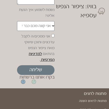
בוויז: ציפור הנפש
נשמח לשמוע איך הגעת
עספיא
אלינו?
אני מסכים/ה לקבל
עדכונים ותוכן שיווקי
מאת ציפור הנפש
בהתאם
למדיניות
הפרטיות
.
שליחה
בקרו אותנו ברשתות
מתנות לחגים
מתנות לראש השנה