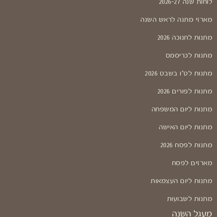
לוחות שנה 2026-27
מארזי מתנה לראש השנה
מתנות לחנוכה 2026
מתנות לכריסמס
מתנות לט"ו בשבט 2026
מתנות לפורים 2026
מתנות ליום המשפחה
מתנות ליום האישה
מתנות לפסח 2026
מארזים לפסח
מתנות ליום העצמאות
מתנות לשבועות
מעגל השנה