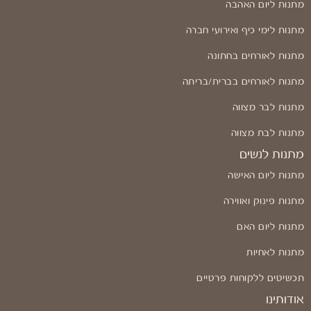
מתנות ליום האהבה
מתנות לימי כיף ואירועי חברה
מתנות לאורחים בחתונה
מתנות לאורחים בברית/בריתה
מתנות לבר מצווה
מתנות לבת מצווה
מתנות לנשים
מתנות ליום האישה
מתנות פינוק ואווירה
מתנות ליום האם
מתנות לאחיות
תכשיטים ללקוחות פרטיים
אודותינו