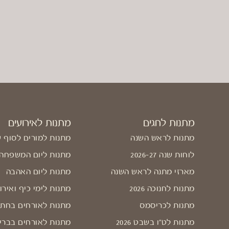
מתנות לחגים
מתנות לאירועים
מתנות לראש השנה
מתנות למורים לסוף 
לוחות שנה 2026-27
מתנות ליום המשפחה
מארזי מתנה לראש השנה
מתנות ליום האהבה
מתנות לחנוכה 2026
מתנות לימי כיף ואירו
מתנות לכריסמס
מתנות לאורחים בחתו
מתנות לט"ו בשבט 2026
מתנות לאורחים בברי