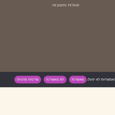
שאלות ותשובות
מאשר/ת
לא מאשר/ת
מדיניות פרטיות