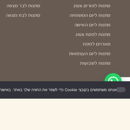
מתנות לפורים 2026
מתנות לבר מצווה
מתנות ליום המשפחה
מתנות לבת מצווה
מתנות ליום האישה
מתנות לפסח 2026
מארזים לפסח
מתנות ליום העצמאות
מתנות לשבועות
אנחנו משתמשים בקובצי Cookie כדי לשפר את החוויה שלך באתר. באישור השימוש – האתר יעבוד בצורה הטובה ביותר עבורך. אם לא תאשר/י, ייתכן שחלק מהאפשרויות לא יפעלו.