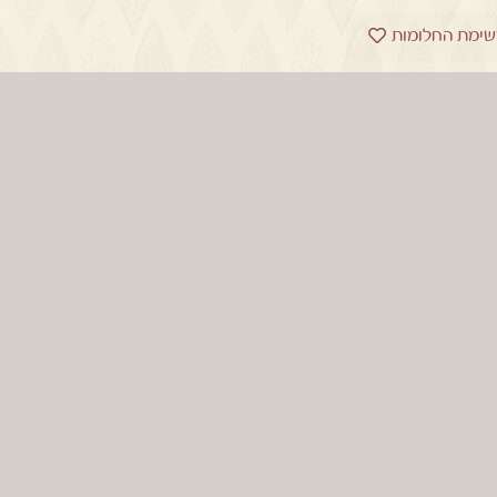
שימת החלומות