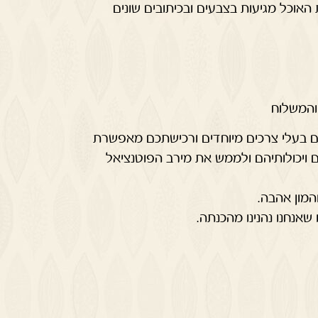
 ס"מ, קופסאות האוכל מגיעות בצבעים ובכיתובים שונים
 והמשלוח
שים בעלי צרכים מיוחדים ורכישתכם מאפשרת
ויכולותיהם ולממש את מירב הפוטנציאל
מון אהבה.
שאנחנו נהנינו מהכנתה.