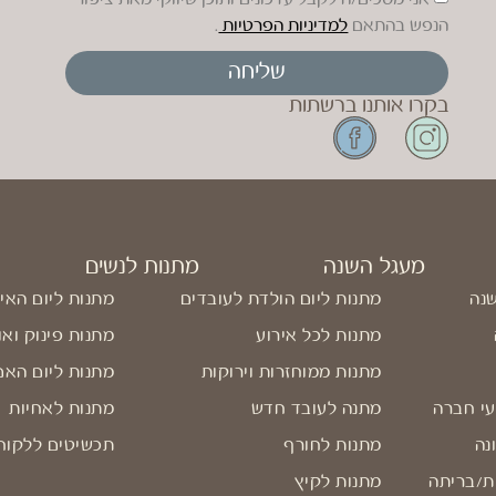
הנפש בהתאם
למדיניות הפרטיות
.
שליחה
בקרו אותנו ברשתות
מעגל השנה
מתנות לנשים
שנה
מתנות ליום הולדת לעובדים
מתנות ליום האי
מתנות לכל אירוע
מתנות פינוק ואו
מתנות ממוחזרות וירוקות
מתנות ליום האם
עי חברה
מתנה לעובד חדש
מתנות לאחיות
נה
מתנות לחורף
תכשיטים ללקוח
ת/בריתה
מתנות לקיץ