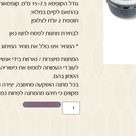
גודל הקופסא 7.5×15
בהתאם לקיים במלאי,
תוספת 2 ש"ח לצלופן
לבחירת מתנות לפסח לחצו כאן
* המחיר אינו כולל את מחיר המיתוג
המתנות מיוצרות / נארזות בידי אנ
לעובדי העמותה לממש את כישוריהם 
הטמון בהם.
בכל מתנה הושקעה מחשבה, יצירה וה
מקווים כי תיהנו מהמתנה לפחות כמו 
הוספה לסל