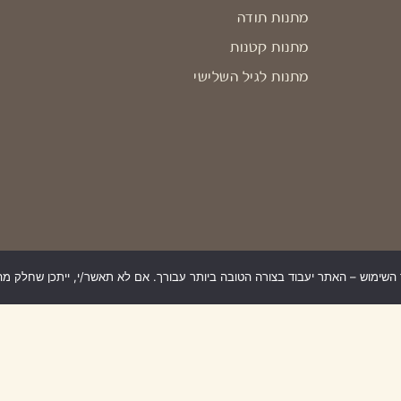
מתנות תודה
מתנות קטנות
מתנות לגיל השלישי