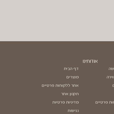
אודותינו
שה
דף הבית
וירה
מוצרים
אתר ללקוחות פרטיים
תקנון אתר
ות פרטיים
מדיניות פרטיות
נגישות