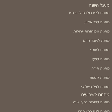
מעגל השנה
מתנות ליום הולדת לעובדים
מתנות לכל אירוע
מתנות ממוחזרות וירוקות
מתנה לעובד חדש
מתנות לחורף
מתנות לקיץ
מתנות תודה
מתנות קטנות
מתנות לגיל השלישי
מתנות לאירועים
מתנות למורים לסוף שנה
מתנות ליום המשפחה