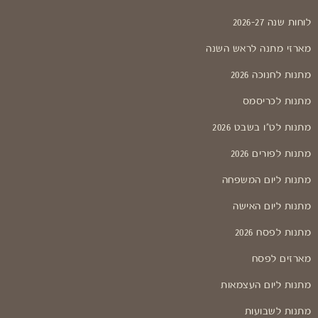
לוחות שנה 2026-27
מארזי מתנה לראש השנה
מתנות לחנוכה 2026
מתנות לכריסמס
מתנות לט"ו בשבט 2026
מתנות לפורים 2026
מתנות ליום המשפחה
מתנות ליום האישה
מתנות לפסח 2026
מארזים לפסח
מתנות ליום העצמאות
מתנות לשבועות