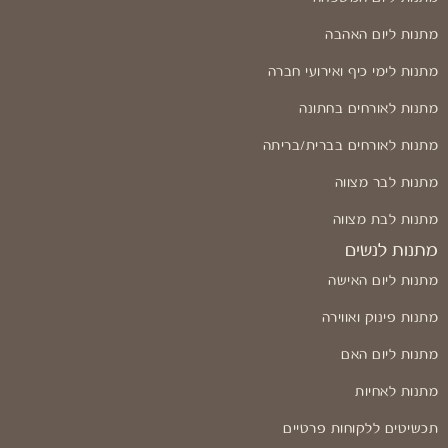
מתנות ליום האהבה
מתנות לימי כיף ואירועי חברה
מתנות לאורחים בחתונה
מתנות לאורחים בברית/בריתה
מתנות לבר מצווה
מתנות לבת מצווה
מתנות לנשים
מתנות ליום האישה
מתנות פינוק ואווירה
מתנות ליום האם
מתנות לאחיות
תכשיטים ללקוחות פרטיים