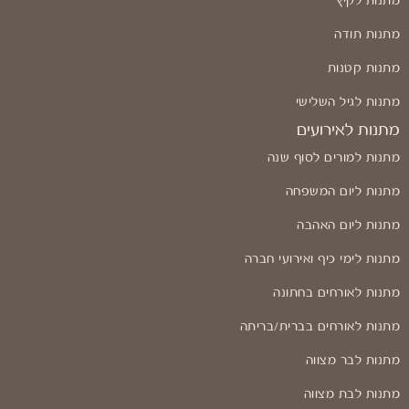
מתנות לקיץ
מתנות תודה
מתנות קטנות
מתנות לגיל השלישי
מתנות לאירועים
מתנות למורים לסוף שנה
מתנות ליום המשפחה
מתנות ליום האהבה
מתנות לימי כיף ואירועי חברה
מתנות לאורחים בחתונה
מתנות לאורחים בברית/בריתה
מתנות לבר מצווה
מתנות לבת מצווה