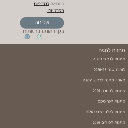
בהתאם
למדיניות
הפרטיות
.
שליחה
בקרו אותנו ברשתות
מתנות לחגים
מתנות לראש השנה
לוחות שנה 2026-27
מארזי מתנה לראש השנה
מתנות לחנוכה 2026
מתנות לכריסמס
מתנות לט"ו בשבט 2026
מתנות לפורים 2026