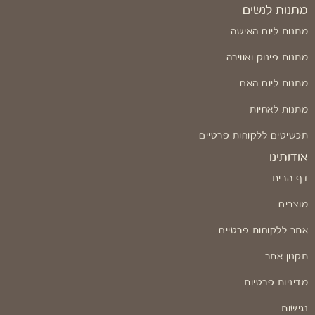
מתנות לנשים
מתנות ליום האישה
מתנות פינוק ואווירה
מתנות ליום האם
מתנות לאחיות
תכשיטים ללקוחות פרטיים
אודותינו
דף הבית
מוצרים
אתר ללקוחות פרטיים
תקנון אתר
מדיניות פרטיות
נגישות