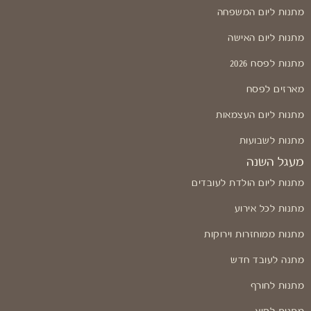
מתנות ליום המשפחה
מתנות ליום האישה
מתנות לפסח 2026
מארזים לפסח
מתנות ליום העצמאות
מתנות לשבועות
מעגל השנה
מתנות ליום הולדת לעובדים
מתנות לכל אירוע
מתנות ממוחזרות וירוקות
מתנה לעובד חדש
מתנות לחורף