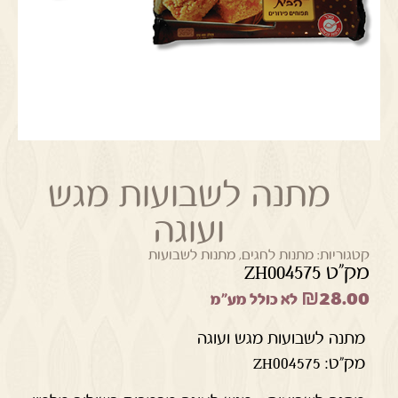
מתנה לשבועות מגש
ועוגה
קטגוריות:
מתנות לחגים
,
מתנות לשבועות
מק"ט ZH004575
₪
28.00
לא כולל מע"מ
מתנה לשבועות מגש ועוגה
מק”ט: ZH004575