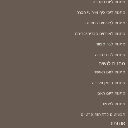
מתנות ליום האהבה
מתנות לימי כיף ואירועי חברה
מתנות לאורחים בחתונה
מתנות לאורחים בברית/בריתה
מתנות לבר מצווה
מתנות לבת מצווה
מתנות לנשים
מתנות ליום האישה
מתנות פינוק ואווירה
מתנות ליום האם
מתנות לאחיות
תכשיטים ללקוחות פרטיים
אודותינו