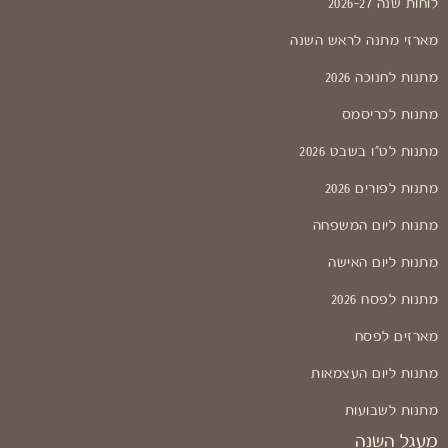
לוחות שנה 2026-27
מארזי מתנה לראש השנה
מתנות לחנוכה 2026
מתנות לכריסמס
מתנות לט"ו בשבט 2026
מתנות לפורים 2026
מתנות ליום המשפחה
מתנות ליום האישה
מתנות לפסח 2026
מארזים לפסח
מתנות ליום העצמאות
מתנות לשבועות
מעגל השנה