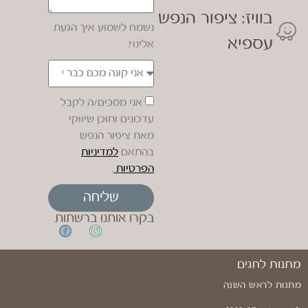
בוויז: ציפור הנפש
נשמח לשמוע איך הגעת
עספיא
אלינו?
אני מסכים/ה לקבל
עדכונים ותוכן שיווקי
מאת ציפור הנפש
בהתאם
למדיניות
הפרטיות
.
שליחה
בקרו אותנו ברשתות
מתנות לחגים
מתנות לראש השנה