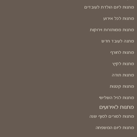
מתנות ליום הולדת לעובדים
מתנות לכל אירוע
מתנות ממוחזרות וירוקות
מתנה לעובד חדש
מתנות לחורף
מתנות לקיץ
מתנות תודה
מתנות קטנות
מתנות לגיל השלישי
מתנות לאירועים
מתנות למורים לסוף שנה
מתנות ליום המשפחה