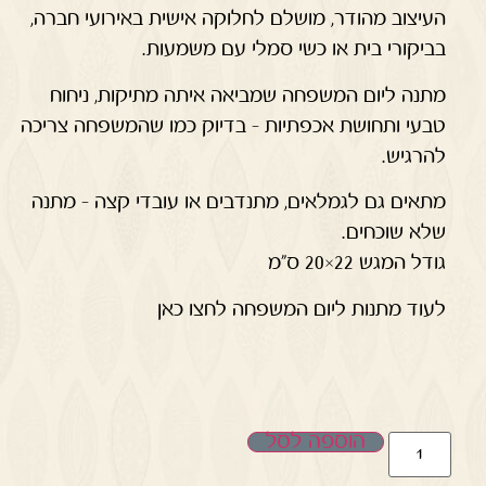
העיצוב מהודר, מושלם לחלוקה אישית באירועי חברה,
בביקורי בית או כשי סמלי עם משמעות.
מתנה ליום המשפחה שמביאה איתה מתיקות, ניחוח
טבעי ותחושת אכפתיות – בדיוק כמו שהמשפחה צריכה
להרגיש.
מתאים גם לגמלאים, מתנדבים או עובדי קצה – מתנה
שלא שוכחים.
גודל המגש 22×20 ס"מ
לעוד מתנות ליום המשפחה לחצו כאן
הוספה לסל