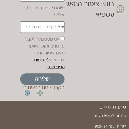
בוויז: ציפור הנפש
נשמח לשמוע איך הגעת
עספיא
אלינו?
אני מסכים/ה לקבל
עדכונים ותוכן שיווקי
מאת ציפור הנפש
בהתאם
למדיניות
הפרטיות
.
שליחה
בקרו אותנו ברשתות
מתנות לחגים
מתנות לראש השנה
לוחות שנה 2026-27