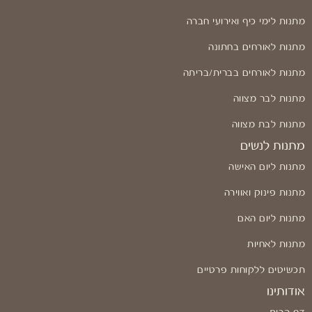
מתנות לימי כיף ואירועי חברה
מתנות לאורחים בחתונה
מתנות לאורחים בברית/בריתה
מתנות לבר מצווה
מתנות לבת מצווה
מתנות לנשים
מתנות ליום האישה
מתנות פינוק ואווירה
מתנות ליום האם
מתנות לאחיות
תכשיטים ללקוחות פרטיים
אודותינו