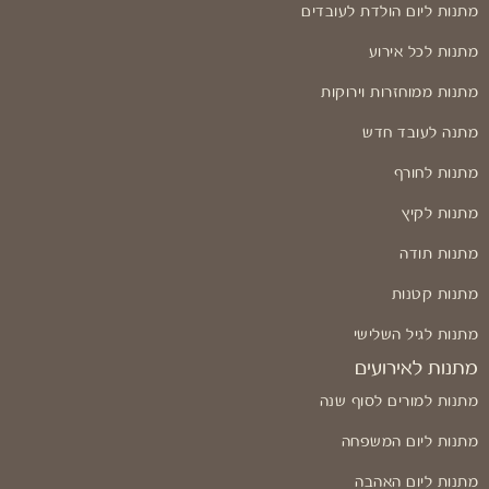
מתנות ליום הולדת לעובדים
מתנות לכל אירוע
מתנות ממוחזרות וירוקות
מתנה לעובד חדש
מתנות לחורף
מתנות לקיץ
מתנות תודה
מתנות קטנות
מתנות לגיל השלישי
מתנות לאירועים
מתנות למורים לסוף שנה
מתנות ליום המשפחה
מתנות ליום האהבה