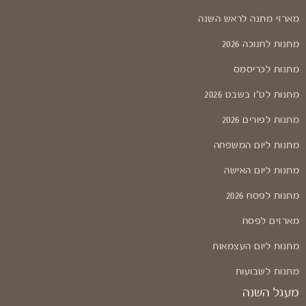
מארזי מתנה לראש השנה
מתנות לחנוכה 2026
מתנות לכריסמס
מתנות לט"ו בשבט 2026
מתנות לפורים 2026
מתנות ליום המשפחה
מתנות ליום האישה
מתנות לפסח 2026
מארזים לפסח
מתנות ליום העצמאות
מתנות לשבועות
מעגל השנה