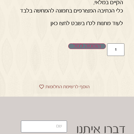
הקיים במלאי,
כלי הכתיבה המצורפים בתמונה להמחשה בלבד
לעוד מתנות לט"ו בשבט לחצו כאן
הוספה לסל
הוסף לרשימת החלומות
דברו איתנו