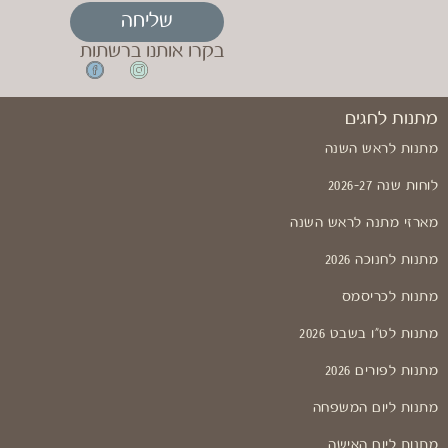
שליחה
בקרו אותנו ברשתות
מתנות לחגים
מתנות לראש השנה
לוחות שנה 2026-27
מארזי מתנה לראש השנה
מתנות לחנוכה 2026
מתנות לכריסמס
מתנות לט"ו בשבט 2026
מתנות לפורים 2026
מתנות ליום המשפחה
מתנות ליום האישה