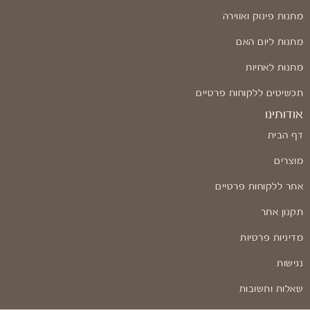
מתנות פינוק ואווירה
מתנות ליום האם
מתנות לאחיות
תכשיטים ללקוחות פרטיים
אודותינו
דף הבית
מוצרים
אתר ללקוחות פרטיים
תקנון אתר
מדיניות פרטיות
נגישות
שאלות ותשובות