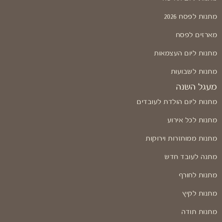
מתנות לפסח 2026
מארזים לפסח
מתנות ליום העצמאות
מתנות לשבועות
מעגל השנה
מתנות ליום הולדת לעובדים
מתנות לכל אירוע
מתנות ממוחזרות וירוקות
מתנה לעובד חדש
מתנות לחורף
מתנות לקיץ
מתנות תודה