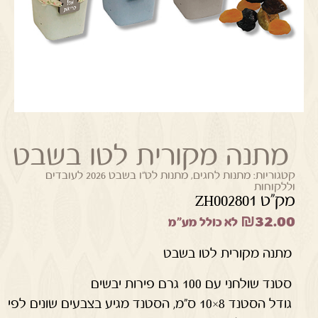
מתנה מקורית לטו בשבט
קטגוריות:
מתנות לחגים
,
מתנות לט"ו בשבט 2026 לעובדים
וללקוחות
מק"ט ZH002801
₪
32.00
לא כולל מע"מ
מתנה מקורית לטו בשבט
סטנד שולחני עם 100 גרם פירות יבשים
גודל הסטנד 8×10 ס"מ, הסטנד מגיע בצבעים שונים לפי