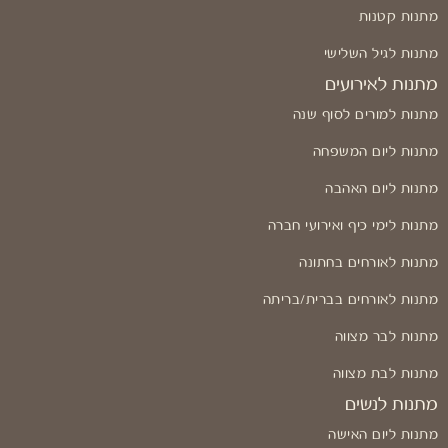
מתנות קטנות
מתנות לגיל השלישי
מתנות לאירועים
מתנות למורים לסוף שנה
מתנות ליום המשפחה
מתנות ליום האהבה
מתנות לימי כיף ואירועי חברה
מתנות לאורחים בחתונה
מתנות לאורחים בברית/בריתה
מתנות לבר מצווה
מתנות לבת מצווה
מתנות לנשים
מתנות ליום האישה