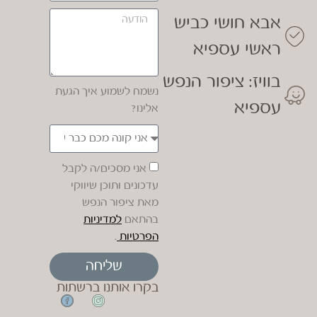
אבא חושי כביש
ראשי עספיא
בוויז: ציפור הנפש
נשמח לשמוע איך הגעת
עספיא
אלינו?
אני מסכים/ה לקבל
עדכונים ותוכן שיווקי
מאת ציפור הנפש
בהתאם
למדיניות
הפרטיות
.
שליחה
בקרו אותנו ברשתות