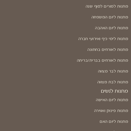
מתנות למורים לסוף שנה
מתנות ליום המשפחה
מתנות ליום האהבה
מתנות לימי כיף ואירועי חברה
מתנות לאורחים בחתונה
מתנות לאורחים בברית/בריתה
מתנות לבר מצווה
מתנות לבת מצווה
מתנות לנשים
מתנות ליום האישה
מתנות פינוק ואווירה
מתנות ליום האם