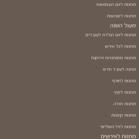
מתנות ליום העצמאות
מתנות לשבועות
מעגל השנה
מתנות ליום הולדת לעובדים
מתנות לכל אירוע
מתנות ממוחזרות וירוקות
מתנה לעובד חדש
מתנות לחורף
מתנות לקיץ
מתנות תודה
מתנות קטנות
מתנות לגיל השלישי
מתנות לאירועים