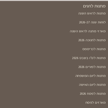
מתנות לחגים
מתנות לראש השנה
לוחות שנה 2026-27
מארזי מתנה לראש השנה
מתנות לחנוכה 2026
מתנות לכריסמס
מתנות לט"ו בשבט 2026
מתנות לפורים 2026
מתנות ליום המשפחה
מתנות ליום האישה
מתנות לפסח 2026
מארזים לפסח