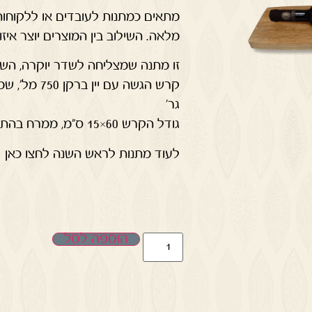
מתאים כמתנות לעובדים או ללקוחות 
מלאה. השילוב בין המוצרים יוצר איזו
זו מתנה שמצליחה לשדר יוקרה, הש
גר'
גודל הקרש 60×15 ס"מ, ממרח בהתאם לקיים במלאי
לעוד מתנות לראש השנה לחצו כאן
הוספה לסל