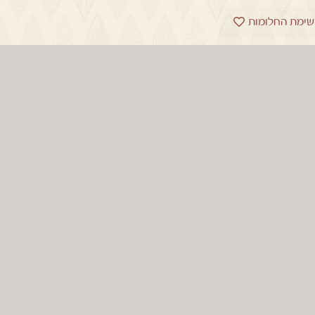
שימת החלומות