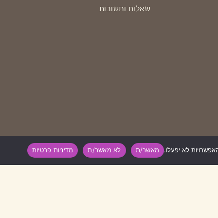
שאלות ותשובות
מאשר/ת
לא מאשר/ת
מדיניות פרטיות