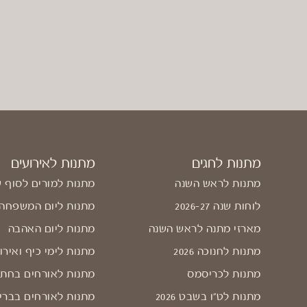
מתנות לחגים
מתנות לאירועים
מתנות לראש השנה
מתנות למורים לסוף 
לוחות שנה 2026-27
מתנות ליום המשפחה
מארזי מתנה לראש השנה
מתנות ליום האהבה
מתנות לחנוכה 2026
מתנות לימי כיף ואירו
מתנות לכריסמס
מתנות לאורחים בחתו
מתנות לט"ו בשבט 2026
מתנות לאורחים בברי