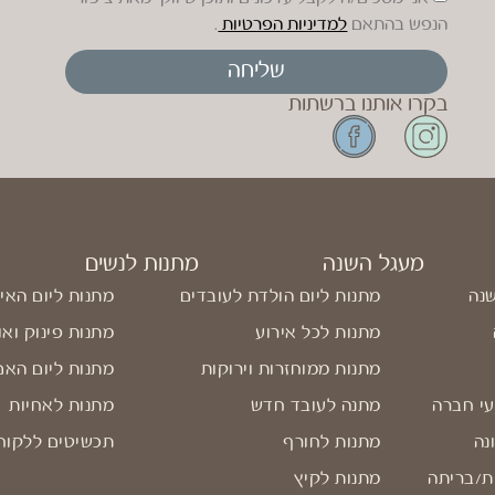
הנפש בהתאם
למדיניות הפרטיות
.
שליחה
בקרו אותנו ברשתות
מעגל השנה
מתנות לנשים
שנה
מתנות ליום הולדת לעובדים
מתנות ליום האי
מתנות לכל אירוע
מתנות פינוק ואו
מתנות ממוחזרות וירוקות
מתנות ליום האם
עי חברה
מתנה לעובד חדש
מתנות לאחיות
נה
מתנות לחורף
תכשיטים ללקוח
ת/בריתה
מתנות לקיץ