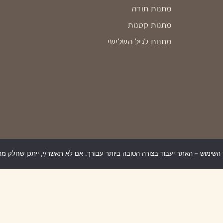
מתנות תודה
מתנות קטנות
מתנות לגיל השלישי