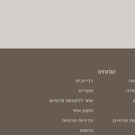
אודותינו
שה
דף הבית
וירה
מוצרים
אתר ללקוחות פרטיים
תקנון אתר
ות פרטיים
מדיניות פרטיות
נגישות