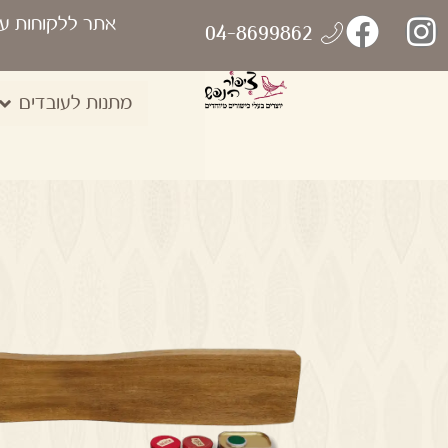
אתר ללקוחות ע
04-8699862
מתנות לעובדים