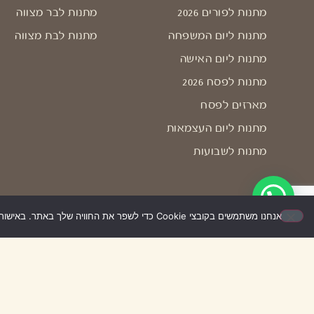
מתנות לפורים 2026
מתנות לבר מצווה
מתנות ליום המשפחה
מתנות לבת מצווה
מתנות ליום האישה
מתנות לפסח 2026
מארזים לפסח
מתנות ליום העצמאות
מתנות לשבועות
אנחנו משתמשים בקובצי Cookie כדי לשפר את החוויה שלך באתר. באישור השימוש – האתר יעבוד בצורה הטובה ביותר עבורך. אם לא תאשר/י, ייתכן שחלק מהאפשרויות לא יפעלו.