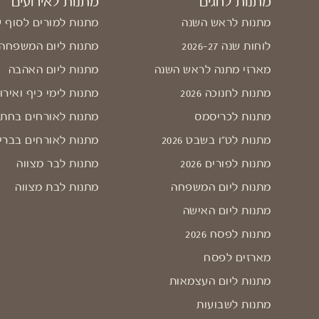
מתנות לחגים
מתנות לאירועים
מתנות לראש השנה
מתנות למורים לסוף 
לוחות שנה 2026-27
מתנות ליום המשפחה
מארזי מתנה לראש השנה
מתנות ליום האהבה
מתנות לחנוכה 2026
מתנות לימי כיף ואירו
מתנות לכריסמס
מתנות לאורחים בחתו
מתנות לט"ו בשבט 2026
מתנות לאורחים בברי
מתנות לפורים 2026
מתנות לבר מצווה
מתנות ליום המשפחה
מתנות לבת מצווה
מתנות ליום האישה
מתנות לפסח 2026
מארזים לפסח
מתנות ליום העצמאות
מתנות לשבועות