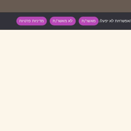
מאשר/ת
לא מאשר/ת
מדיניות פרטיות