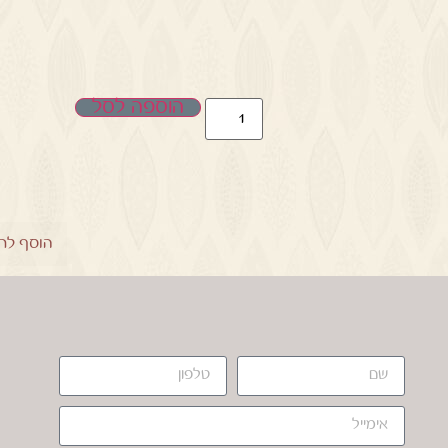
הוספה לסל
הוסף לר