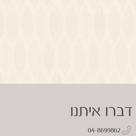
דברו איתנו
04-8699862