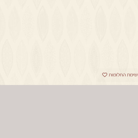
שימת החלומות