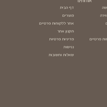
אודותינו
שה
דף הבית
וירה
מוצרים
אתר ללקוחות פרטיים
תקנון אתר
ות פרטיים
מדיניות פרטיות
נגישות
שאלות ותשובות