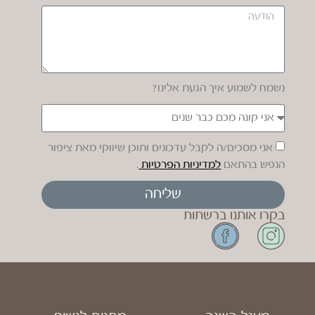
נשמח לשמוע איך הגעת אלינו?
אני מסכים/ה לקבל עדכונים ותוכן שיווקי מאת ציפור
הנפש בהתאם
למדיניות הפרטיות
.
שליחה
בקרו אותנו ברשתות