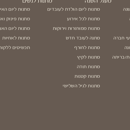
מעגל השנה
מתנות לנשים
שנה
מתנות ליום הולדת לעובדים
מתנות ליום האי
מתנות לכל אירוע
מתנות פינוק ואו
מתנות ממוחזרות וירוקות
מתנות ליום האם
עי חברה
מתנה לעובד חדש
מתנות לאחיות
נה
מתנות לחורף
תכשיטים ללקוח
ת/בריתה
מתנות לקיץ
מתנות תודה
מתנות קטנות
מתנות לגיל השלישי