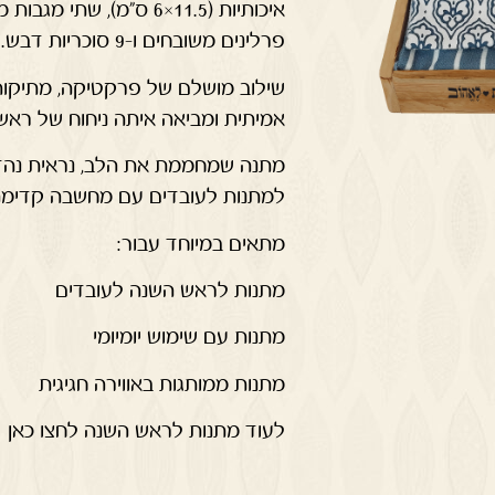
פרלינים משובחים ו-9 סוכריות דבש.
שילוב מושלם של פרקטיקה, מתיקות
אמיתית ומביאה איתה ניחוח של ראש
מתנה שמחממת את הלב, נראית נהד
למתנות לעובדים עם מחשבה קדימה
מתאים במיוחד עבור:
מתנות לראש השנה לעובדים
מתנות עם שימוש יומיומי
מתנות ממותגות באווירה חגיגית
לעוד מתנות לראש השנה לחצו כאן