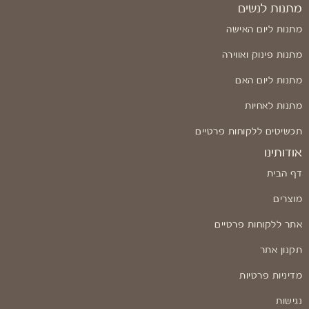
מתנות לנשים
מתנות ליום האישה
מתנות פינוק ואווירה
מתנות ליום האם
מתנות לאחיות
תכשיטים ללקוחות פרטיים
אודותינו
דף הבית
מוצרים
אתר ללקוחות פרטיים
תקנון אתר
מדיניות פרטיות
נגישות