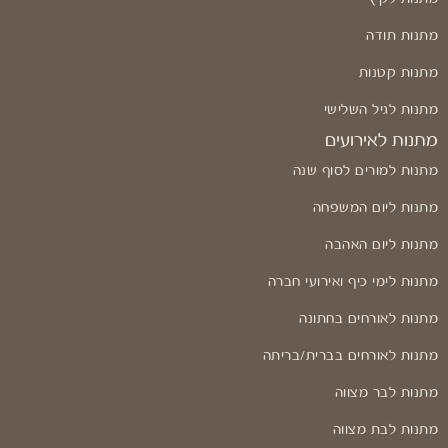
מתנות תודה
מתנות קטנות
מתנות לגיל השלישי
מתנות לאירועים
מתנות למורים לסוף שנה
מתנות ליום המשפחה
מתנות ליום האהבה
מתנות לימי כיף ואירועי חברה
מתנות לאורחים בחתונה
מתנות לאורחים בברית/בריתה
מתנות לבר מצווה
מתנות לבת מצווה