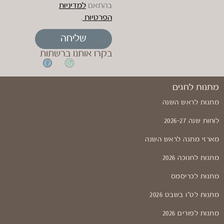
בהתאם
למדיניות
הפרטיות
.
שליחה
בקרו אותנו ברשתות
מתנות לחגים
מתנות לראש השנה
לוחות שנה 2026-27
מארזי מתנה לראש השנה
מתנות לחנוכה 2026
מתנות לכריסמס
מתנות לט"ו בשבט 2026
מתנות לפורים 2026