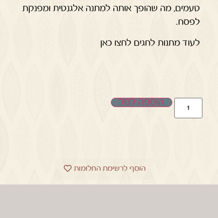
טעמים, מה שהופך אותה למתנה אלגנטית ומפנקת
לפסח.
לעוד מתנות לחגים לחצו כאן
הוספה לסל
הוסף לרשימת החלומות