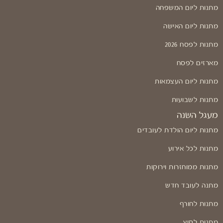
מתנות ליום המשפחה
מתנות ליום האישה
מתנות לפסח 2026
מארזים לפסח
מתנות ליום העצמאות
מתנות לשבועות
מעגל השנה
מתנות ליום הולדת לעובדים
מתנות לכל אירוע
מתנות ממוחזרות וירוקות
מתנה לעובד חדש
מתנות לחורף
מתנות לקיץ