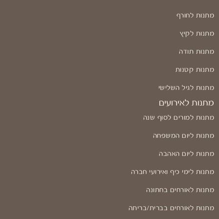
מתנות לחורף
מתנות לקיץ
מתנות תודה
מתנות קטנות
מתנות לגיל השלישי
מתנות לאירועים
מתנות למורים לסוף שנה
מתנות ליום המשפחה
מתנות ליום האהבה
מתנות לימי כיף ואירועי חברה
מתנות לאורחים בחתונה
מתנות לאורחים בברית/בריתה