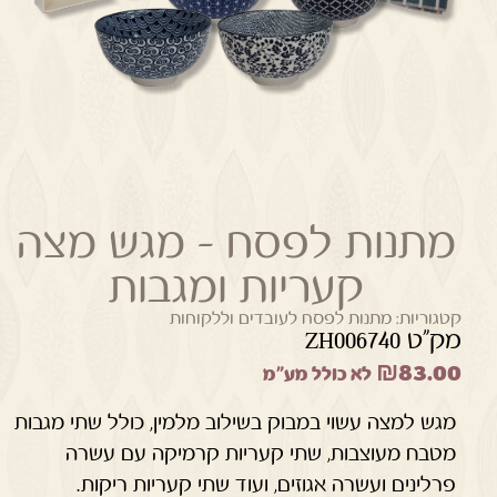
מתנות לפסח – מגש מצה
קעריות ומגבות
קטגוריות:
מתנות לפסח לעובדים וללקוחות
מק"ט ZH006740
₪
83.00
לא כולל מע"מ
מגש למצה עשוי במבוק בשילוב מלמין, כולל שתי מגבות
מטבח מעוצבות, שתי קעריות קרמיקה עם עשרה
פרלינים ועשרה אגוזים, ועוד שתי קעריות ריקות.