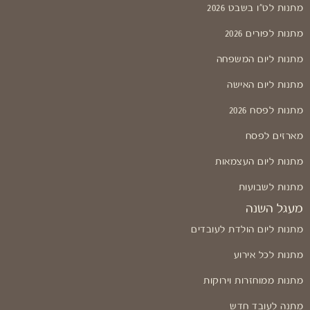
מתנות לט"ו בשבט 2026
מתנות לפורים 2026
מתנות ליום המשפחה
מתנות ליום האישה
מתנות לפסח 2026
מארזים לפסח
מתנות ליום העצמאות
מתנות לשבועות
מעגל השנה
מתנות ליום הולדת לעובדים
מתנות לכל אירוע
מתנות ממוחזרות וירוקות
מתנה לעובד חדש