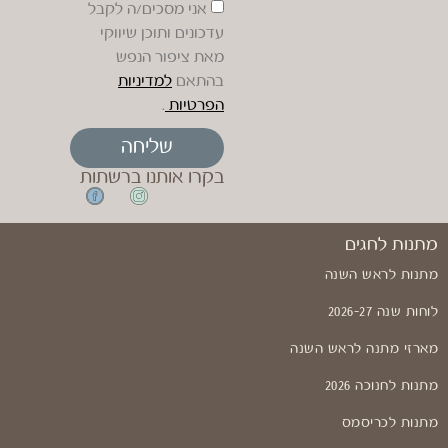
אני מסכים/ה לקבל
עדכונים ותוכן שיווקי
מאת ציפור הנפש
בהתאם
למדיניות
הפרטיות
.
שליחה
בקרו אותנו ברשתות
מתנות לחגים
מתנות לראש השנה
לוחות שנה 2026-27
מארזי מתנה לראש השנה
מתנות לחנוכה 2026
מתנות לכריסמס