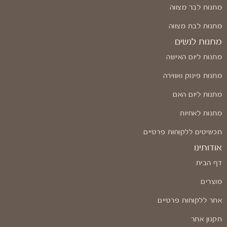
מתנות לבר מצווה
מתנות לבת מצווה
מתנות לנשים
מתנות ליום האישה
מתנות פינוק ואווירה
מתנות ליום האם
מתנות לאחיות
תכשיטים ללקוחות פרטיים
אודותינו
דף הבית
מוצרים
אתר ללקוחות פרטיים
תקנון אתר