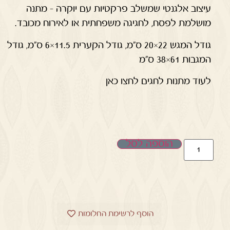
עיצוב אלגנטי שמשלב פרקטיות עם יוקרה – מתנה
מושלמת לפסח, לחגיגה משפחתית או לאירוח מכובד.
גודל המגש 22×20 ס"מ, גודל הקערית 11.5×6 ס"מ, גודל
המגבות 61×38 ס"מ
לעוד מתנות לחגים לחצו כאן
הוספה לסל
הוסף לרשימת החלומות