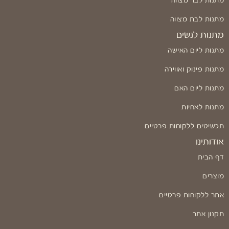
מתנות לבר מצווה
מתנות לבת מצווה
מתנות לנשים
מתנות ליום האישה
מתנות פינוק ואווירה
מתנות ליום האם
מתנות לאחיות
תכשיטים ללקוחות פרטיים
אודותינו
דף הבית
מוצרים
אתר ללקוחות פרטיים
תקנון אתר