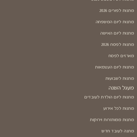
מתנות לפורים 2026
מתנות ליום המשפחה
מתנות ליום האישה
מתנות לפסח 2026
מארזים לפסח
מתנות ליום העצמאות
מתנות לשבועות
מעגל השנה
מתנות ליום הולדת לעובדים
מתנות לכל אירוע
מתנות ממוחזרות וירוקות
מתנה לעובד חדש