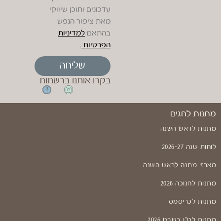
עדכונים ותוכן שיווקי
מאת ציפור הנפש
בהתאם
למדיניות
הפרטיות
.
שליחה
בקרו אותנו ברשתות
מתנות לחגים
מתנות לראש השנה
לוחות שנה 2026-27
מארזי מתנה לראש השנה
מתנות לחנוכה 2026
מתנות לכריסמס
מתנות לט"ו בשבט 2026