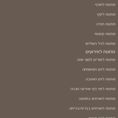
מתנות לחורף
מתנות לקיץ
מתנות תודה
מתנות קטנות
מתנות לגיל השלישי
מתנות לאירועים
מתנות למורים לסוף שנה
מתנות ליום המשפחה
מתנות ליום האהבה
מתנות לימי כיף ואירועי חברה
מתנות לאורחים בחתונה
מתנות לאורחים בברית/בריתה