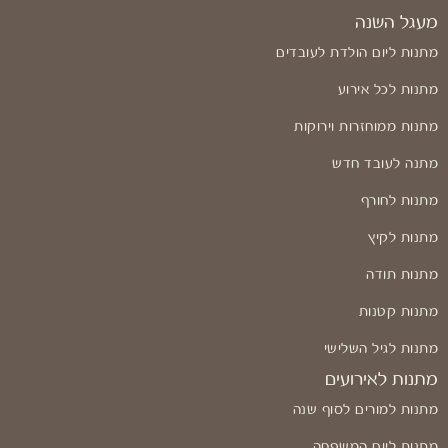
מעגל השנה
מתנות ליום הולדת לעובדים
מתנות לכל אירוע
מתנות ממוחזרות וירוקות
מתנה לעובד חדש
מתנות לחורף
מתנות לקיץ
מתנות תודה
מתנות קטנות
מתנות לגיל השלישי
מתנות לאירועים
מתנות למורים לסוף שנה
מתנות ליום המשפחה