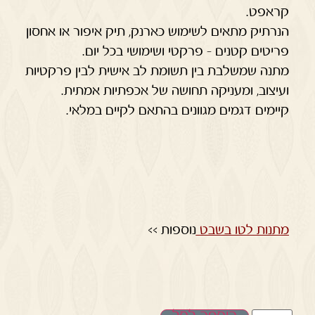
קראפט.
הנרתיק מתאים לשימוש כארנק, תיק איפור או אחסון
פריטים קטנים – פרקטי ושימושי בכל יום.
מתנה שמשלבת בין תשומת לב אישית לבין פרקטיות
ועיצוב, ומעניקה תחושה של אכפתיות אמתית.
קיימים דגמים מגוונים בהתאם לקיים במלאי.
מתנות לטו בשבט
נוספות >>