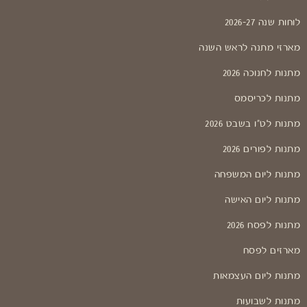
לוחות שנה 2026-27
מארזי מתנה לראש השנה
מתנות לחנוכה 2026
מתנות לכריסמס
מתנות לט"ו בשבט 2026
מתנות לפורים 2026
מתנות ליום המשפחה
מתנות ליום האישה
מתנות לפסח 2026
מארזים לפסח
מתנות ליום העצמאות
מתנות לשבועות