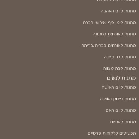
מתנות ליום האהבה
מתנות לימי כיף ואירועי חברה
מתנות לאורחים בחתונה
מתנות לאורחים בברית/בריתה
מתנות לבר מצווה
מתנות לבת מצווה
מתנות לנשים
מתנות ליום האישה
מתנות פינוק ואווירה
מתנות ליום האם
מתנות לאחיות
תכשיטים ללקוחות פרטיים