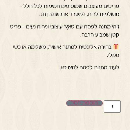
פריטים מעוצבים שמוסיפים חמימות לכל חלל –
מושלמים לבית, למשרד או כשולחן חג.
זוהי מתנה לפסח עם טאץ' עיצובי וניחוח נעים – פריט
קטן שמביע הרבה.
בחירה אלגנטית למתנה אישית, משלימה או כשי
סמלי.
לעוד מתנות לפסח לחצו כאן
הוספה לסל