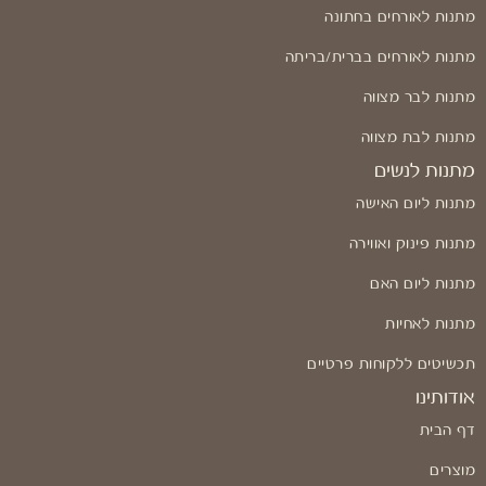
מתנות לאורחים בחתונה
מתנות לאורחים בברית/בריתה
מתנות לבר מצווה
מתנות לבת מצווה
מתנות לנשים
מתנות ליום האישה
מתנות פינוק ואווירה
מתנות ליום האם
מתנות לאחיות
תכשיטים ללקוחות פרטיים
אודותינו
דף הבית
מוצרים