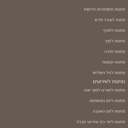
מתנות ממוחזרות וירוקות
מתנה לעובד חדש
מתנות לחורף
מתנות לקיץ
מתנות תודה
מתנות קטנות
מתנות לגיל השלישי
מתנות לאירועים
מתנות למורים לסוף שנה
מתנות ליום המשפחה
מתנות ליום האהבה
מתנות לימי כיף ואירועי חברה