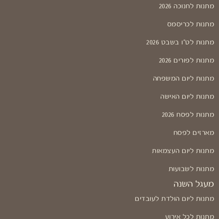
מתנות לחנוכה 2026
מתנות לכריסמס
מתנות לט"ו בשבט 2026
מתנות לפורים 2026
מתנות ליום המשפחה
מתנות ליום האישה
מתנות לפסח 2026
מארזים לפסח
מתנות ליום העצמאות
מתנות לשבועות
מעגל השנה
מתנות ליום הולדת לעובדים
מתנות לכל אירוע