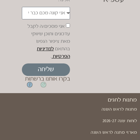
אני מסכים/ה לקבל
עדכונים ותוכן שיווקי
מאת ציפור הנפש
בהתאם
למדיניות
הפרטיות
.
שליחה
בקרו אותנו ברשתות
מתנות לחגים
מתנות לראש השנה
לוחות שנה 2026-27
מארזי מתנה לראש השנה