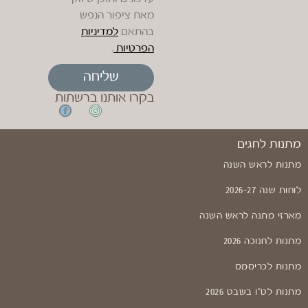
מאת ציפור הנפש
בהתאם
למדיניות
הפרטיות
.
שליחה
בקרו אותנו ברשתות
מתנות לחגים
מתנות לראש השנה
לוחות שנה 2026-27
מארזי מתנה לראש השנה
מתנות לחנוכה 2026
מתנות לכריסמס
מתנות לט"ו בשבט 2026