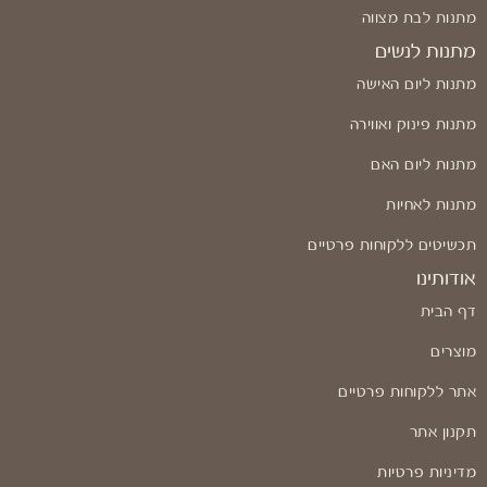
מתנות לבת מצווה
מתנות לנשים
מתנות ליום האישה
מתנות פינוק ואווירה
מתנות ליום האם
מתנות לאחיות
תכשיטים ללקוחות פרטיים
אודותינו
דף הבית
מוצרים
אתר ללקוחות פרטיים
תקנון אתר
מדיניות פרטיות