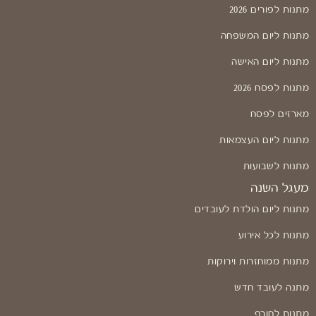
מתנות לפורים 2026
מתנות ליום המשפחה
מתנות ליום האישה
מתנות לפסח 2026
מארזים לפסח
מתנות ליום העצמאות
מתנות לשבועות
מעגל השנה
מתנות ליום הולדת לעובדים
מתנות לכל אירוע
מתנות ממוחזרות וירוקות
מתנה לעובד חדש
מתנות לחורף