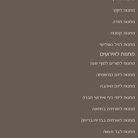
מתנות לקיץ
מתנות תודה
מתנות קטנות
מתנות לגיל השלישי
מתנות לאירועים
מתנות למורים לסוף שנה
מתנות ליום המשפחה
מתנות ליום האהבה
מתנות לימי כיף ואירועי חברה
מתנות לאורחים בחתונה
מתנות לאורחים בברית/בריתה
מתנות לבר מצווה