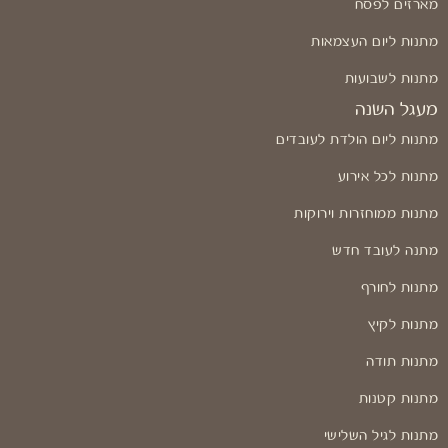
מארזים לפסח
מתנות ליום העצמאות
מתנות לשבועות
מעגל השנה
מתנות ליום הולדת לעובדים
מתנות לכל אירוע
מתנות ממוחזרות וירוקות
מתנה לעובד חדש
מתנות לחורף
מתנות לקיץ
מתנות תודה
מתנות קטנות
מתנות לגיל השלישי