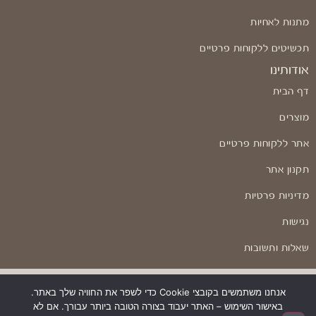
מתנות לאחיות
תכשיטים ללקוחות פרטיים
אודותינו
דף הבית
מוצרים
אתר ללקוחות פרטיים
תקנון אתר
מדיניות פרטיות
נגישות
שאלות ותשובות
אנחנו משתמשים בקובצי Cookie כדי לשפר את החוויה שלך באתר.
באישור השימוש – האתר יעבוד בצורה הטובה ביותר עבורך. אם לא
בניה ועיצוב: Odesign