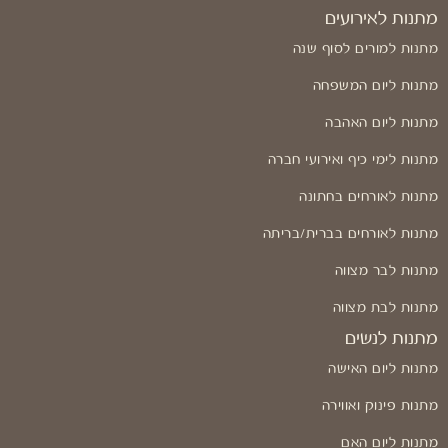
מתנות לאירועים
מתנות למורים לסוף שנה
מתנות ליום המשפחה
מתנות ליום האהבה
מתנות לימי כיף ואירועי חברה
מתנות לאורחים בחתונה
מתנות לאורחים בברית/בריתה
מתנות לבר מצווה
מתנות לבת מצווה
מתנות לנשים
מתנות ליום האישה
מתנות פינוק ואווירה
מתנות ליום האם