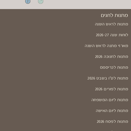
מתנות לחגים
מתנות לראש השנה
לוחות שנה 2026-27
מארזי מתנה לראש השנה
מתנות לחנוכה 2026
מתנות לכריסמס
מתנות לט"ו בשבט 2026
מתנות לפורים 2026
מתנות ליום המשפחה
מתנות ליום האישה
מתנות לפסח 2026