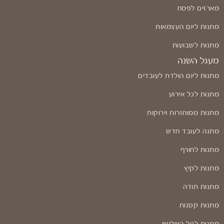
מארזים לפסח
מתנות ליום העצמאות
מתנות לשבועות
מעגל השנה
מתנות ליום הולדת לעובדים
מתנות לכל אירוע
מתנות ממוחזרות וירוקות
מתנה לעובד חדש
מתנות לחורף
מתנות לקיץ
מתנות תודה
מתנות קטנות
מתנות לגיל השלישי