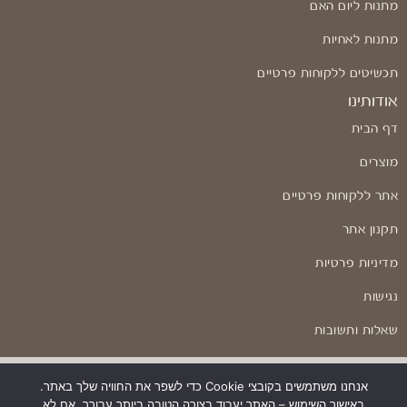
מתנות ליום האם
מתנות לאחיות
תכשיטים ללקוחות פרטיים
אודותינו
דף הבית
מוצרים
אתר ללקוחות פרטיים
תקנון אתר
מדיניות פרטיות
נגישות
שאלות ותשובות
אנחנו משתמשים בקובצי Cookie כדי לשפר את החוויה שלך באתר.
באישור השימוש – האתר יעבוד בצורה הטובה ביותר עבורך. אם לא