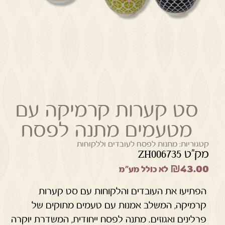
סט קערות קרמיקה עם
מטעמים מתנה לפסח
קטגוריות:
מתנות לפסח לעובדים וללקוחות
מק"ט ZH006735
₪
43.00
לא כולל מע"מ
הפתיעו את העובדים והלקוחות עם סט קערות
קרמיקה, המשלב אמנות עם טעמים מתוקים של
פרלינים ואגוזים. מתנה לפסח ייחודית, המשדרת יוקרה