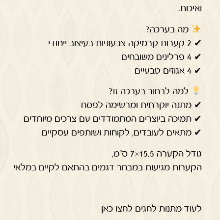
ואיכות.
מה בערכה?
✔ 2 קערות קרמיקה צבעוניות בעיצוב ייחודי
✔ 4 פרלינים משובחים
✔ 4 אגוזים טבעיים
למה לבחור בערכה זו?
✔ מתנה יוקרתית ומרשימה לפסח
✔ תמיכה ביוצרים המתמודדים עם צרכים מיוחדים
✔ מתאים לעובדים, לקוחות ושותפים עסקיים
גודל הקערה 15.5×7 ס"מ,
הקערות מגיעות במבחר דגמים בהתאם לקיים במלאי
לעוד מתנות לחגים לחצו כאן