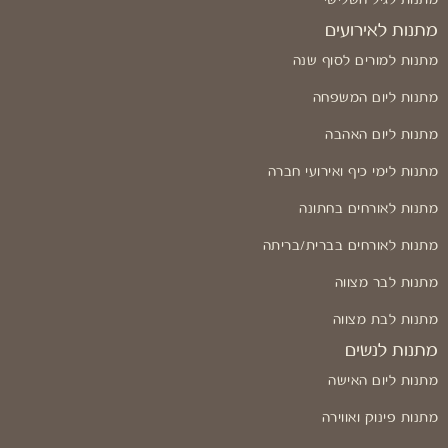
מתנות לאירועים
מתנות למורים לסוף שנה
מתנות ליום המשפחה
מתנות ליום האהבה
מתנות לימי כיף ואירועי חברה
מתנות לאורחים בחתונה
מתנות לאורחים בברית/בריתה
מתנות לבר מצווה
מתנות לבת מצווה
מתנות לנשים
מתנות ליום האישה
מתנות פינוק ואווירה