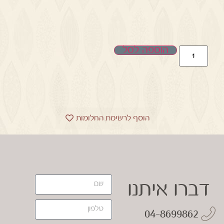
הוספה לסל
הוסף לרשימת החלומות
דברו איתנו
04-8699862