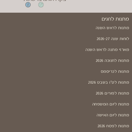
מתנות לחגים
מתנות לראש השנה
לוחות שנה 2026-27
מארזי מתנה לראש השנה
מתנות לחנוכה 2026
מתנות לכריסמס
מתנות לט"ו בשבט 2026
מתנות לפורים 2026
מתנות ליום המשפחה
מתנות ליום האישה
מתנות לפסח 2026