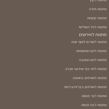
מתנות לקיץ
מתנות תודה
מתנות קטנות
מתנות לגיל השלישי
מתנות לאירועים
מתנות למורים לסוף שנה
מתנות ליום המשפחה
מתנות ליום האהבה
מתנות לימי כיף ואירועי חברה
מתנות לאורחים בחתונה
מתנות לאורחים בברית/בריתה
מתנות לבר מצווה
מתנות לבת מצווה