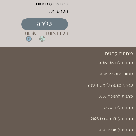
בהתאם
למדיניות
הפרטיות
.
שליחה
בקרו אותנו ברשתות
מתנות לחגים
מתנות לראש השנה
לוחות שנה 2026-27
מארזי מתנה לראש השנה
מתנות לחנוכה 2026
מתנות לכריסמס
מתנות לט"ו בשבט 2026
מתנות לפורים 2026