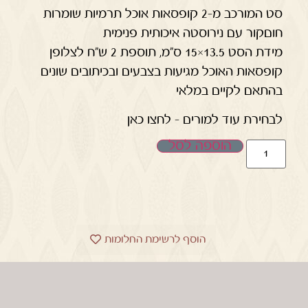
סט המורכב מ-2 קופסאות אוכל תרמיות שומרות
חוםקור עם נירוסטה איכותית פנימית
מידת הסט 13.5×15 ס"מ, תוספת 2 ש"ח לצלופן
קופסאות האוכל מגיעות בצבעים ובכיתובים שונים
בהתאם לקיים במלאי
לבחירת עוד למורים – לחצו כאן
הוספה לסל
הוסף לרשימת החלומות