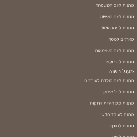
מתנות ליום המשפחה
מתנות ליום האישה
מתנות לפסח 2026
מארזים לפסח
מתנות ליום העצמאות
מתנות לשבועות
מעגל השנה
מתנות ליום הולדת לעובדים
מתנות לכל אירוע
מתנות ממוחזרות וירוקות
מתנה לעובד חדש
מתנות לחורף