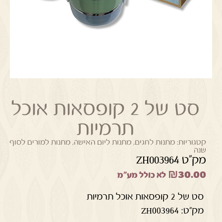
סט של 2 קופסאות אוכל
תרמיות
קטגוריות:
מתנות לחגים
,
מתנות ליום האישה
,
מתנות למורים לסוף
שנה
מק"ט ZH003964
₪
30.00
לא כולל מע"מ
סט של 2 קופסאות אוכל תרמיות
מק"ט: ZH003964