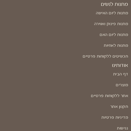
מתנות לנשים
מתנות ליום האישה
מתנות פינוק ואווירה
מתנות ליום האם
מתנות לאחיות
תכשיטים ללקוחות פרטיים
אודותינו
דף הבית
מוצרים
אתר ללקוחות פרטיים
תקנון אתר
מדיניות פרטיות
נגישות