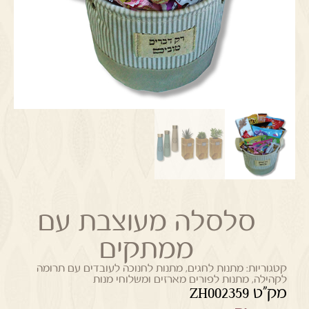
סלסלה מעוצבת עם
ממתקים
קטגוריות:
מתנות לחגים
,
מתנות לחנוכה לעובדים עם תרומה
לקהילה
,
מתנות לפורים מארזים ומשלוחי מנות
מק"ט ZH002359