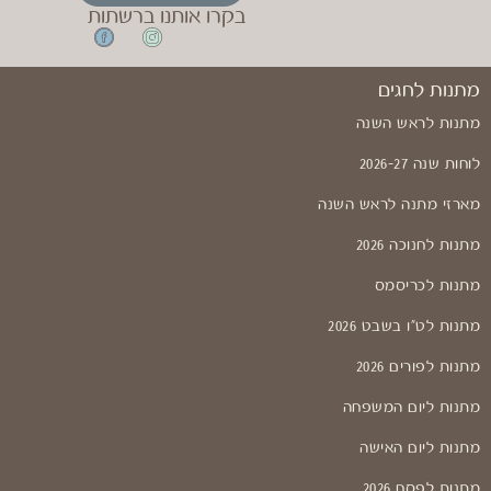
בקרו אותנו ברשתות
מתנות לחגים
מתנות לראש השנה
לוחות שנה 2026-27
מארזי מתנה לראש השנה
מתנות לחנוכה 2026
מתנות לכריסמס
מתנות לט"ו בשבט 2026
מתנות לפורים 2026
מתנות ליום המשפחה
מתנות ליום האישה
מתנות לפסח 2026