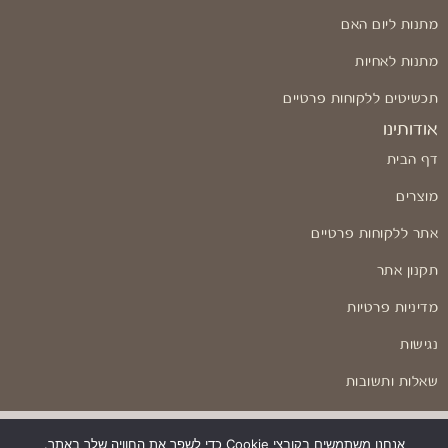
מתנות ליום האם
מתנות לאחיות
תכשיטים ללקוחות פרטיים
אודותינו
דף הבית
מוצרים
אתר ללקוחות פרטיים
תקנון אתר
מדיניות פרטיות
נגישות
שאלות ותשובות
אנחנו משתמשים בקובצי Cookie כדי לשפר את החוויה שלך באתר.