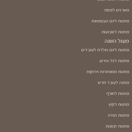
מארזים לפסח
מתנות ליום העצמאות
מתנות לשבועות
מעגל השנה
מתנות ליום הולדת לעובדים
מתנות לכל אירוע
מתנות ממוחזרות וירוקות
מתנה לעובד חדש
מתנות לחורף
מתנות לקיץ
מתנות תודה
מתנות קטנות