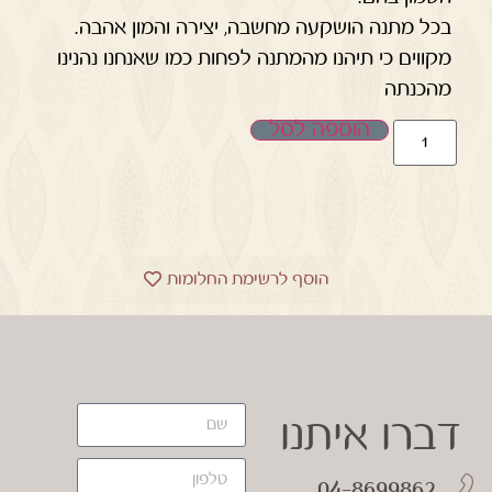
בכל מתנה הושקעה מחשבה, יצירה והמון אהבה.
מקווים כי תיהנו מהמתנה לפחות כמו שאנחנו נהנינו
מהכנתה
הוספה לסל
הוסף לרשימת החלומות
דברו איתנו
04-8699862