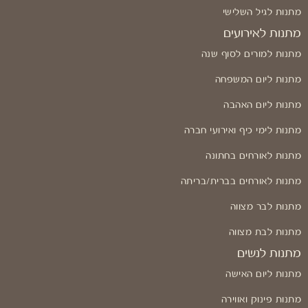
מתנות לגיל השלישי
מתנות לאירועים
מתנות למורים לסוף שנה
מתנות ליום המשפחה
מתנות ליום האהבה
מתנות לימי כיף ואירועי חברה
מתנות לאורחים בחתונה
מתנות לאורחים בברית/בריתה
מתנות לבר מצווה
מתנות לבת מצווה
מתנות לנשים
מתנות ליום האישה
מתנות פינוק ואווירה