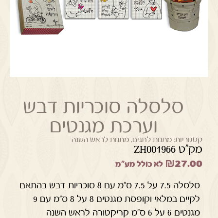
סלסלה סוכריות דבש
וערכת מגנטים
קטגוריות:
מתנות לחגים
,
מתנות לראש השנה
מק"ט ZH001966
₪
27.00
לא כולל מע"מ
סלסלה 7.5 על 7.5 ס"מ עם 8 סוכריות דבש בהתאם
לקיים במלאי וקופסת מגנטים 8 על 8 ס"מ עם 9
מגנטים 6 על 6 ס"מ קריקטורה לראש השנה