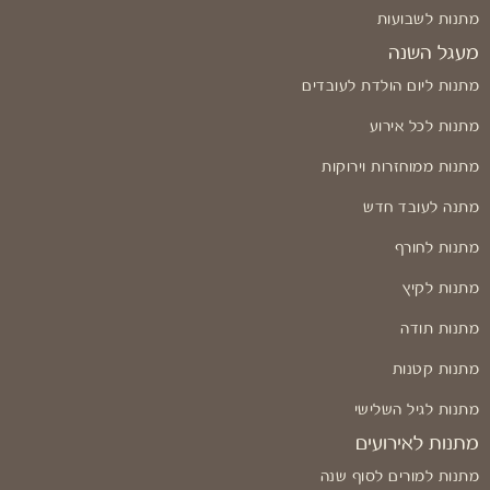
מתנות לשבועות
מעגל השנה
מתנות ליום הולדת לעובדים
מתנות לכל אירוע
מתנות ממוחזרות וירוקות
מתנה לעובד חדש
מתנות לחורף
מתנות לקיץ
מתנות תודה
מתנות קטנות
מתנות לגיל השלישי
מתנות לאירועים
מתנות למורים לסוף שנה