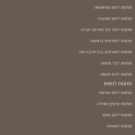
מתנות ליום המשפחה
מתנות ליום האהבה
מתנות לימי כיף ואירועי חברה
מתנות לאורחים בחתונה
מתנות לאורחים בברית/בריתה
מתנות לבר מצווה
מתנות לבת מצווה
מתנות לנשים
מתנות ליום האישה
מתנות פינוק ואווירה
מתנות ליום האם
מתנות לאחיות