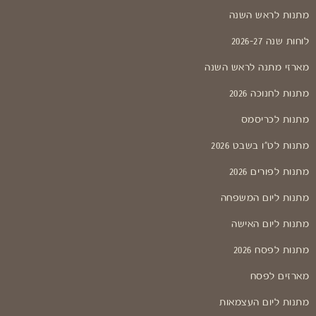
מתנות לראש השנה
לוחות שנה 2026-27
מארזי מתנה לראש השנה
מתנות לחנוכה 2026
מתנות לכריסמס
מתנות לט"ו בשבט 2026
מתנות לפורים 2026
מתנות ליום המשפחה
מתנות ליום האישה
מתנות לפסח 2026
מארזים לפסח
מתנות ליום העצמאות