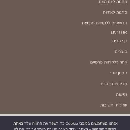
מתנות ליום האם
מתנות לאחיות
תכשיטים ללקוחות פרטיים
אודותינו
דף הבית
מוצרים
אתר ללקוחות פרטיים
תקנון אתר
מדיניות פרטיות
נגישות
שאלות ותשובות
אנחנו משתמשים בקובצי Cookie כדי לשפר את החוויה שלך באתר.
באישור השימוש – האתר יעבוד בצורה הטובה ביותר עבורך. אם לא