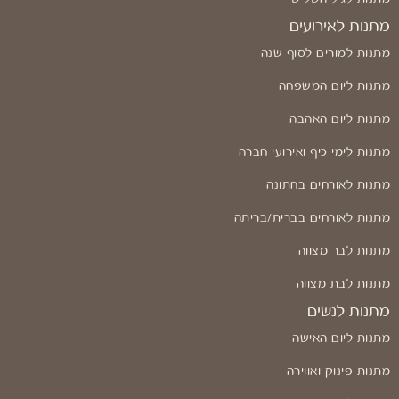
מתנות לאירועים
מתנות למורים לסוף שנה
מתנות ליום המשפחה
מתנות ליום האהבה
מתנות לימי כיף ואירועי חברה
מתנות לאורחים בחתונה
מתנות לאורחים בברית/בריתה
מתנות לבר מצווה
מתנות לבת מצווה
מתנות לנשים
מתנות ליום האישה
מתנות פינוק ואווירה