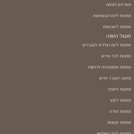
מארזים לפסח
מתנות ליום העצמאות
מתנות לשבועות
מעגל השנה
מתנות ליום הולדת לעובדים
מתנות לכל אירוע
מתנות ממוחזרות וירוקות
מתנה לעובד חדש
מתנות לחורף
מתנות לקיץ
מתנות תודה
מתנות קטנות
מתנות לגיל השלישי