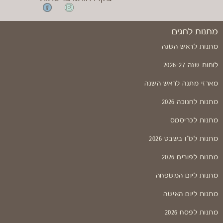
מתנות לחגים
מתנות לראש השנה
לוחות שנה 2026-27
מארזי מתנה לראש השנה
מתנות לחנוכה 2026
מתנות לכריסמס
מתנות לט"ו בשבט 2026
מתנות לפורים 2026
מתנות ליום המשפחה
מתנות ליום האישה
מתנות לפסח 2026