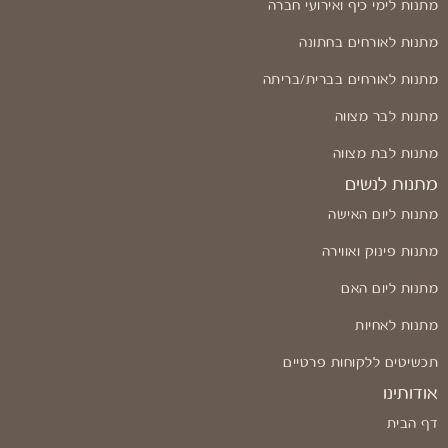
מתנות לימי כיף ואירועי חברה
מתנות לאורחים בחתונה
מתנות לאורחים בברית/בריתה
מתנות לבר מצווה
מתנות לבת מצווה
מתנות לנשים
מתנות ליום האישה
מתנות פינוק ואווירה
מתנות ליום האם
מתנות לאחיות
תכשיטים ללקוחות פרטיים
אודותינו
דף הבית