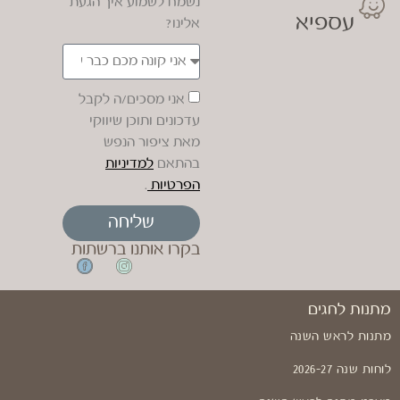
נשמח לשמוע איך הגעת
עספיא
אלינו?
אני מסכים/ה לקבל
עדכונים ותוכן שיווקי
מאת ציפור הנפש
בהתאם
למדיניות
הפרטיות
.
שליחה
בקרו אותנו ברשתות
מתנות לחגים
מתנות לראש השנה
לוחות שנה 2026-27