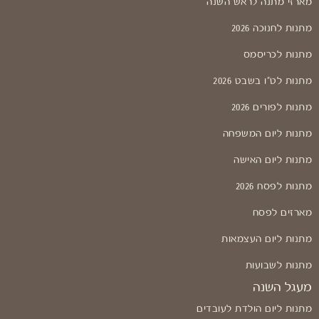
מארזי מתנה לראש השנה
מתנות לחנוכה 2026
מתנות לכריסמס
מתנות לט"ו בשבט 2026
מתנות לפורים 2026
מתנות ליום המשפחה
מתנות ליום האישה
מתנות לפסח 2026
מארזים לפסח
מתנות ליום העצמאות
מתנות לשבועות
מעגל השנה
מתנות ליום הולדת לעובדים