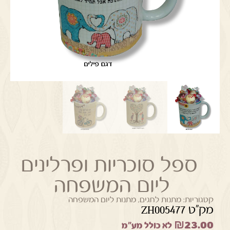
ספל סוכריות ופרלינים
ליום המשפחה
קטגוריות:
מתנות לחגים
,
מתנות ליום המשפחה
מק"ט ZH005477
₪
23.00
לא כולל מע"מ