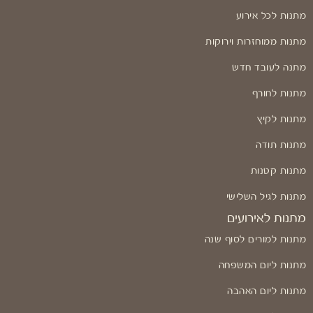
מתנות לכל אירוע
מתנות ממוחזרות וירוקות
מתנה לעובד חדש
מתנות לחורף
מתנות לקיץ
מתנות תודה
מתנות קטנות
מתנות לגיל השלישי
מתנות לאירועים
מתנות למורים לסוף שנה
מתנות ליום המשפחה
מתנות ליום האהבה