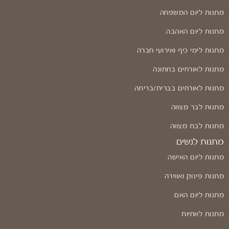
מתנות ליום המשפחה
מתנות ליום האהבה
מתנות לימי כיף ואירועי חברה
מתנות לאורחים בחתונה
מתנות לאורחים בברית/בריתה
מתנות לבר מצווה
מתנות לבת מצווה
מתנות לנשים
מתנות ליום האישה
מתנות פינוק ואווירה
מתנות ליום האם
מתנות לאחיות