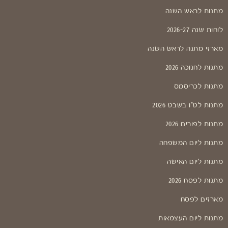
מתנות לראש השנה
לוחות שנה 2026-27
מארזי מתנה לראש השנה
מתנות לחנוכה 2026
מתנות לכריסמס
מתנות לט"ו בשבט 2026
מתנות לפורים 2026
מתנות ליום המשפחה
מתנות ליום האישה
מתנות לפסח 2026
מארזים לפסח
מתנות ליום העצמאות