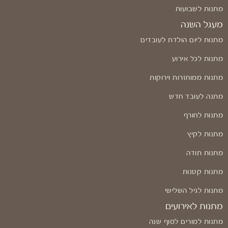
מתנות לשבועות
מעגל השנה
מתנות ליום הולדת לעובדים
מתנות לכל אירוע
מתנות ממוחזרות וירוקות
מתנה לעובד חדש
מתנות לחורף
מתנות לקיץ
מתנות תודה
מתנות קטנות
מתנות לגיל השלישי
מתנות לאירועים
מתנות למורים לסוף שנה