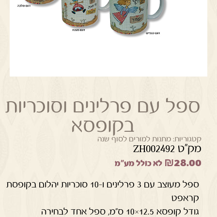
ספל עם פרלינים וסוכריות
בקופסא
קטגוריות:
מתנות למורים לסוף שנה
מק"ט ZH002492
₪
28.00
לא כולל מע"מ
ספל מעוצב עם 3 פרלינים ו-10 סוכריות יהלום בקופסת
קראפט
גודל קופסא 12.5×10 ס"מ, ספל אחד לבחירה