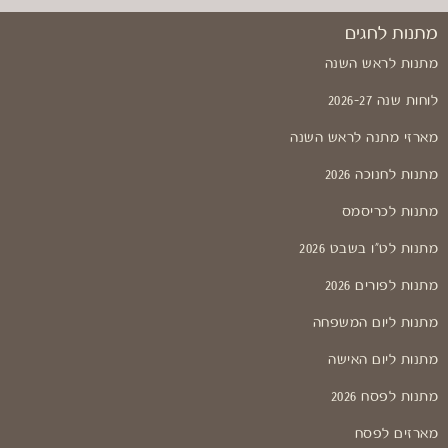
מתנות לחגים
מתנות לראש השנה
לוחות שנה 2026-27
מארזי מתנה לראש השנה
מתנות לחנוכה 2026
מתנות לכריסמס
מתנות לט"ו בשבט 2026
מתנות לפורים 2026
מתנות ליום המשפחה
מתנות ליום האישה
מתנות לפסח 2026
מארזים לפסח