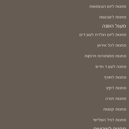
מתנות ליום העצמאות
מתנות לשבועות
מעגל השנה
מתנות ליום הולדת לעובדים
מתנות לכל אירוע
מתנות ממוחזרות וירוקות
מתנה לעובד חדש
מתנות לחורף
מתנות לקיץ
מתנות תודה
מתנות קטנות
מתנות לגיל השלישי
מתנות לאירועים