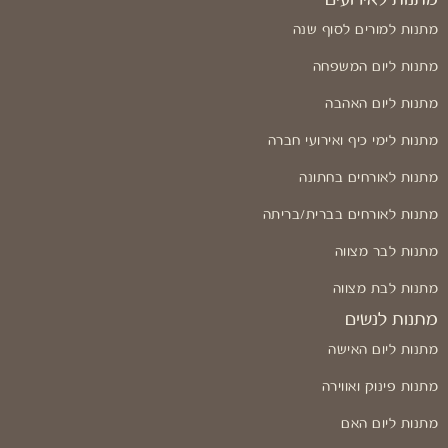
מתנות למורים לסוף שנה
מתנות ליום המשפחה
מתנות ליום האהבה
מתנות לימי כיף ואירועי חברה
מתנות לאורחים בחתונה
מתנות לאורחים בברית/בריתה
מתנות לבר מצווה
מתנות לבת מצווה
מתנות לנשים
מתנות ליום האישה
מתנות פינוק ואווירה
מתנות ליום האם