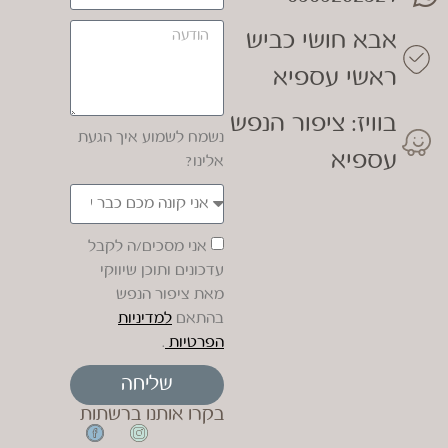
אבא חושי כביש
ראשי עספיא
בוויז: ציפור הנפש
נשמח לשמוע איך הגעת
עספיא
אלינו?
אני מסכים/ה לקבל
עדכונים ותוכן שיווקי
מאת ציפור הנפש
בהתאם
למדיניות
הפרטיות
.
שליחה
בקרו אותנו ברשתות