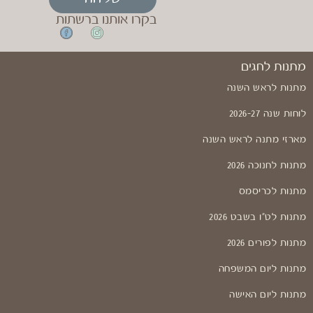
בקרו אותנו ברשתות
מתנות לחגים
מתנות לראש השנה
לוחות שנה 2026-27
מארזי מתנה לראש השנה
מתנות לחנוכה 2026
מתנות לכריסמס
מתנות לט"ו בשבט 2026
מתנות לפורים 2026
מתנות ליום המשפחה
מתנות ליום האישה