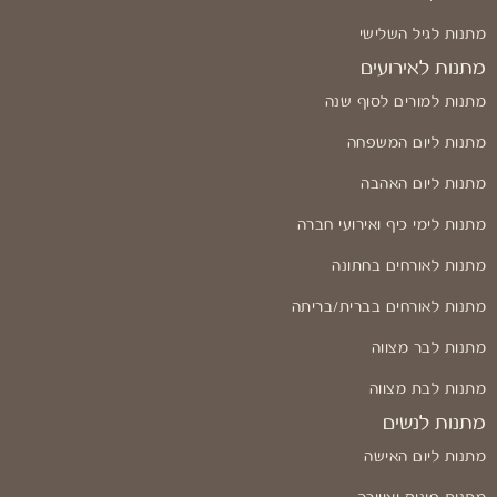
מתנות לגיל השלישי
מתנות לאירועים
מתנות למורים לסוף שנה
מתנות ליום המשפחה
מתנות ליום האהבה
מתנות לימי כיף ואירועי חברה
מתנות לאורחים בחתונה
מתנות לאורחים בברית/בריתה
מתנות לבר מצווה
מתנות לבת מצווה
מתנות לנשים
מתנות ליום האישה