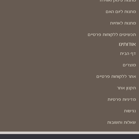
מתנות פינוק ואווירה
מתנות ליום האם
מתנות לאחיות
תכשיטים ללקוחות פרטיים
אודותינו
דף הבית
מוצרים
אתר ללקוחות פרטיים
תקנון אתר
מדיניות פרטיות
נגישות
שאלות ותשובות