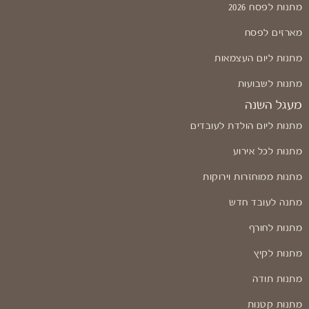
מתנות לפסח 2026
מארזים לפסח
מתנות ליום העצמאות
מתנות לשבועות
מעגל השנה
מתנות ליום הולדת לעובדים
מתנות לכל אירוע
מתנות ממוחזרות וירוקות
מתנה לעובד חדש
מתנות לחורף
מתנות לקיץ
מתנות תודה
מתנות קטנות