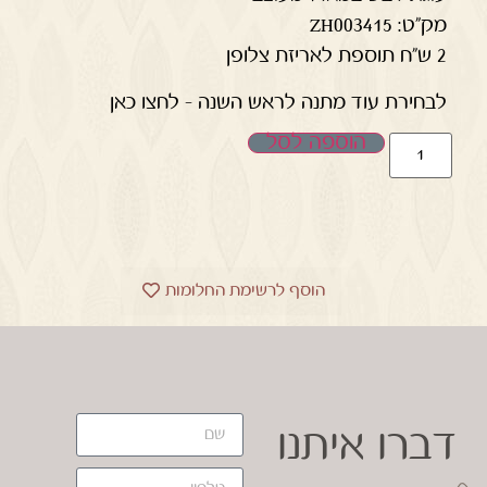
מק"ט: ZH003415
2 ש"ח תוספת לאריזת צלופן
לבחירת עוד מתנה לראש השנה – לחצו כאן
הוספה לסל
הוסף לרשימת החלומות
דברו איתנו