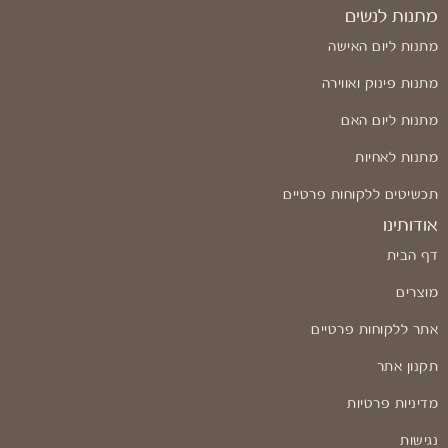
מתנות לנשים
מתנות ליום האישה
מתנות פינוק ואווירה
מתנות ליום האם
מתנות לאחיות
תכשיטים ללקוחות פרטיים
אודותינו
דף הבית
מוצרים
אתר ללקוחות פרטיים
תקנון אתר
מדיניות פרטיות
נגישות