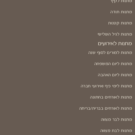
מתנות לקיץ
מתנות תודה
מתנות קטנות
מתנות לגיל השלישי
מתנות לאירועים
מתנות למורים לסוף שנה
מתנות ליום המשפחה
מתנות ליום האהבה
מתנות לימי כיף ואירועי חברה
מתנות לאורחים בחתונה
מתנות לאורחים בברית/בריתה
מתנות לבר מצווה
מתנות לבת מצווה