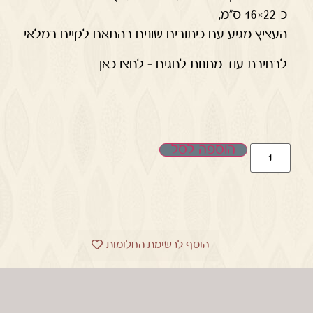
כ-22×16 ס"מ,
העציץ מגיע עם כיתובים שונים בהתאם לקיים במלאי
לבחירת עוד מתנות לחגים – לחצו כאן
הוספה לסל
הוסף לרשימת החלומות