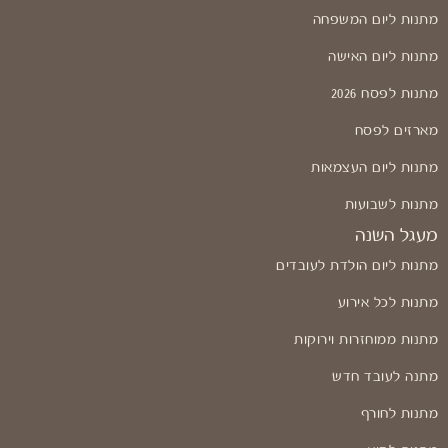
מתנות ליום המשפחה
מתנות ליום האישה
מתנות לפסח 2026
מארזים לפסח
מתנות ליום העצמאות
מתנות לשבועות
מעגל השנה
מתנות ליום הולדת לעובדים
מתנות לכל אירוע
מתנות ממוחזרות וירוקות
מתנה לעובד חדש
מתנות לחורף