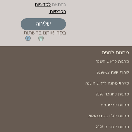
בהתאם
למדיניות
הפרטיות
.
שליחה
בקרו אותנו ברשתות
מתנות לחגים
מתנות לראש השנה
לוחות שנה 2026-27
מארזי מתנה לראש השנה
מתנות לחנוכה 2026
מתנות לכריסמס
מתנות לט"ו בשבט 2026
מתנות לפורים 2026