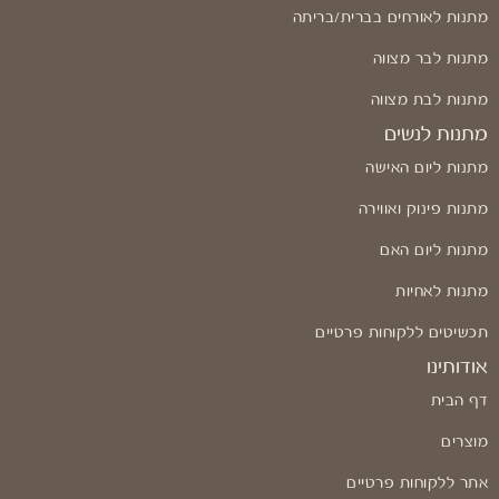
מתנות לאורחים בברית/בריתה
מתנות לבר מצווה
מתנות לבת מצווה
מתנות לנשים
מתנות ליום האישה
מתנות פינוק ואווירה
מתנות ליום האם
מתנות לאחיות
תכשיטים ללקוחות פרטיים
אודותינו
דף הבית
מוצרים
אתר ללקוחות פרטיים