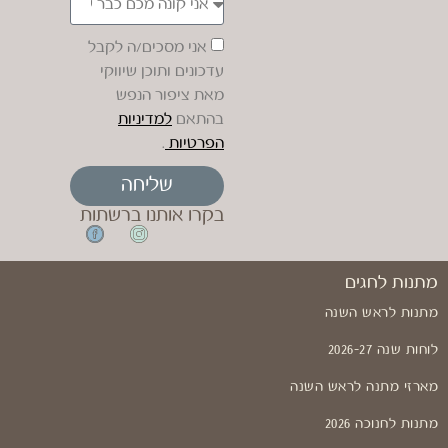
אני מסכים/ה לקבל
עדכונים ותוכן שיווקי
מאת ציפור הנפש
בהתאם
למדיניות
הפרטיות
.
שליחה
בקרו אותנו ברשתות
מתנות לחגים
מתנות לראש השנה
לוחות שנה 2026-27
מארזי מתנה לראש השנה
מתנות לחנוכה 2026