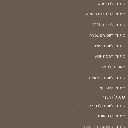
מתנות לכריסמס
מתנות לט"ו בשבט 2026
מתנות לפורים 2026
מתנות ליום המשפחה
מתנות ליום האישה
מתנות לפסח 2026
מארזים לפסח
מתנות ליום העצמאות
מתנות לשבועות
מעגל השנה
מתנות ליום הולדת לעובדים
מתנות לכל אירוע
מתנות ממוחזרות וירוקות