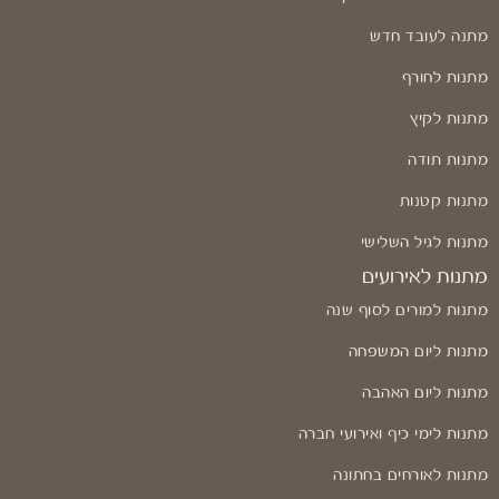
מתנה לעובד חדש
מתנות לחורף
מתנות לקיץ
מתנות תודה
מתנות קטנות
מתנות לגיל השלישי
מתנות לאירועים
מתנות למורים לסוף שנה
מתנות ליום המשפחה
מתנות ליום האהבה
מתנות לימי כיף ואירועי חברה
מתנות לאורחים בחתונה