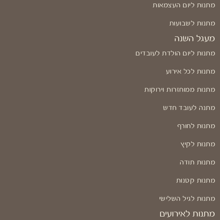
מתנות ליום העצמאות
מתנות לשבועות
מעגל השנה
מתנות ליום הולדת לעובדים
מתנות לכל אירוע
מתנות ממוחזרות וירוקות
מתנה לעובד חדש
מתנות לחורף
מתנות לקיץ
מתנות תודה
מתנות קטנות
מתנות לגיל השלישי
מתנות לאירועים