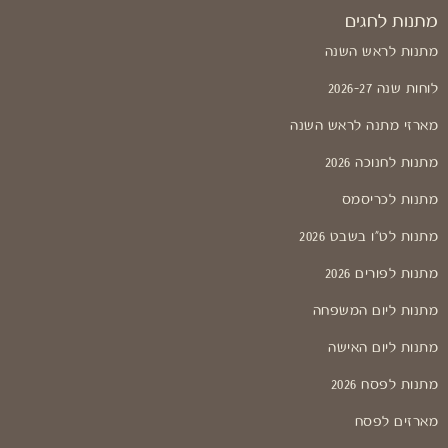
מתנות לחגים
מתנות לראש השנה
לוחות שנה 2026-27
מארזי מתנה לראש השנה
מתנות לחנוכה 2026
מתנות לכריסמס
מתנות לט"ו בשבט 2026
מתנות לפורים 2026
מתנות ליום המשפחה
מתנות ליום האישה
מתנות לפסח 2026
מארזים לפסח