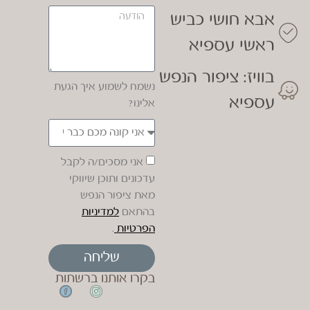
אבא חושי כביש
ראשי עספיא
בוויז: ציפור הנפש
נשמח לשמוע איך הגעת
עספיא
אלינו?
אני מסכים/ה לקבל
עדכונים ותוכן שיווקי
מאת ציפור הנפש
בהתאם
למדיניות
הפרטיות
.
שליחה
בקרו אותנו ברשתות