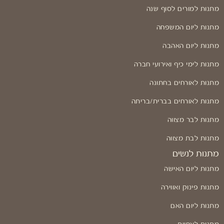
מתנות למורים לסוף שנה
מתנות ליום המשפחה
מתנות ליום האהבה
מתנות לימי כיף ואירועי חברה
מתנות לאורחים בחתונה
מתנות לאורחים בברית/בריתה
מתנות לבר מצווה
מתנות לבת מצווה
מתנות לנשים
מתנות ליום האישה
מתנות פינוק ואווירה
מתנות ליום האם