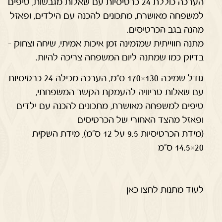
הערכה כוללת 24 כרטיסיות עם שאלות מגבשות, טיפים
למשפחה מאושרת, מתכונים להכנה עם הילדים, ופאזל
מהנה בגב הכרטיסים.
מתנה חווייתית שמזמינה זמן איכות אמיתי, שיחה וצחוק –
בדיוק כמו שמתנה ליום המשפחה צריכה להיות.
גודל שמיכה 130×170 ס"מ, הערכה מכילה 24 כרטיסיות
עם שאלות טריוויה להעמקת הקשר המשפחתי,
טיפים למשפחה מאושרת, מתכונים להכנה עם ילדים
ופאזל מהצד האחורי של הכרטיסים
(מידת הכרטיסיות 9.5 על 12 ס”מ), מידת השקית
20×14.5 ס”מ
לעוד מתנות לחצו כאן