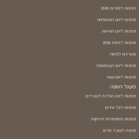
מתנות לפורים 2026
מתנות ליום המשפחה
מתנות ליום האישה
מתנות לפסח 2026
מארזים לפסח
מתנות ליום העצמאות
מתנות לשבועות
מעגל השנה
מתנות ליום הולדת לעובדים
מתנות לכל אירוע
מתנות ממוחזרות וירוקות
מתנה לעובד חדש