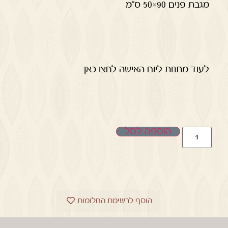
מגבת פנים 90×50 ס"מ
לעוד מתנות ליום האישה לחצו כאן
הוספה לסל
הוסף לרשימת החלומות