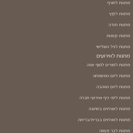
מתנות לחורף
מתנות לקיץ
מתנות תודה
מתנות קטנות
מתנות לגיל השלישי
מתנות לאירועים
מתנות למורים לסוף שנה
מתנות ליום המשפחה
מתנות ליום האהבה
מתנות לימי כיף ואירועי חברה
מתנות לאורחים בחתונה
מתנות לאורחים בברית/בריתה
מתנות לבר מצווה