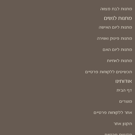
מתנות לבת מצווה
מתנות לנשים
מתנות ליום האישה
מתנות פינוק ואווירה
מתנות ליום האם
מתנות לאחיות
תכשיטים ללקוחות פרטיים
אודותינו
דף הבית
מוצרים
אתר ללקוחות פרטיים
תקנון אתר
מדיניות פרטיות