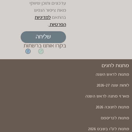
עדכונים ותוכן שיווקי
מאת ציפור הנפש
בהתאם
למדיניות
הפרטיות
.
שליחה
בקרו אותנו ברשתות
מתנות לחגים
מתנות לראש השנה
לוחות שנה 2026-27
מארזי מתנה לראש השנה
מתנות לחנוכה 2026
מתנות לכריסמס
מתנות לט"ו בשבט 2026