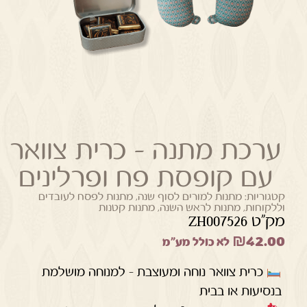
ערכת מתנה – כרית צוואר
עם קופסת פח ופרלינים
קטגוריות:
מתנות למורים לסוף שנה
,
מתנות לפסח לעובדים
וללקוחות
,
מתנות לראש השנה
,
מתנות קטנות
מק"ט ZH007526
₪
42.00
לא כולל מע"מ
כרית צוואר נוחה ומעוצבת – למנוחה מושלמת
בנסיעות או בבית