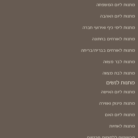
מתנות ליום המשפחה
מתנות ליום האהבה
מתנות לימי כיף ואירועי חברה
מתנות לאורחים בחתונה
מתנות לאורחים בברית/בריתה
מתנות לבר מצווה
מתנות לבת מצווה
מתנות לנשים
מתנות ליום האישה
מתנות פינוק ואווירה
מתנות ליום האם
מתנות לאחיות
תכשיטים ללקוחות פרטיים