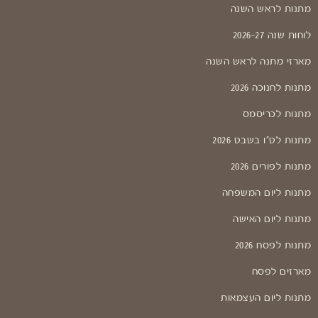
מתנות לראש השנה
לוחות שנה 2026-27
מארזי מתנה לראש השנה
מתנות לחנוכה 2026
מתנות לכריסמס
מתנות לט"ו בשבט 2026
מתנות לפורים 2026
מתנות ליום המשפחה
מתנות ליום האישה
מתנות לפסח 2026
מארזים לפסח
מתנות ליום העצמאות