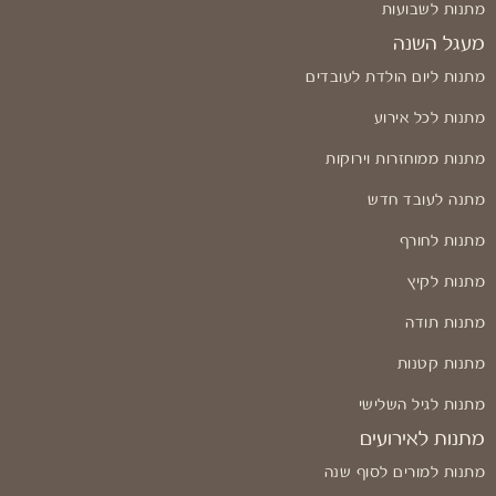
מתנות לשבועות
מעגל השנה
מתנות ליום הולדת לעובדים
מתנות לכל אירוע
מתנות ממוחזרות וירוקות
מתנה לעובד חדש
מתנות לחורף
מתנות לקיץ
מתנות תודה
מתנות קטנות
מתנות לגיל השלישי
מתנות לאירועים
מתנות למורים לסוף שנה