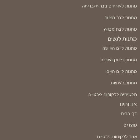
מתנות לאורחים בברית/בריתה
מתנות לבר מצווה
מתנות לבת מצווה
מתנות לנשים
מתנות ליום האישה
מתנות פינוק ואווירה
מתנות ליום האם
מתנות לאחיות
תכשיטים ללקוחות פרטיים
אודותינו
דף הבית
מוצרים
אתר ללקוחות פרטיים