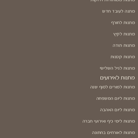
מתנה לעובד חדש
מתנות לחורף
מתנות לקיץ
מתנות תודה
מתנות קטנות
מתנות לגיל השלישי
מתנות לאירועים
מתנות למורים לסוף שנה
מתנות ליום המשפחה
מתנות ליום האהבה
מתנות לימי כיף ואירועי חברה
מתנות לאורחים בחתונה