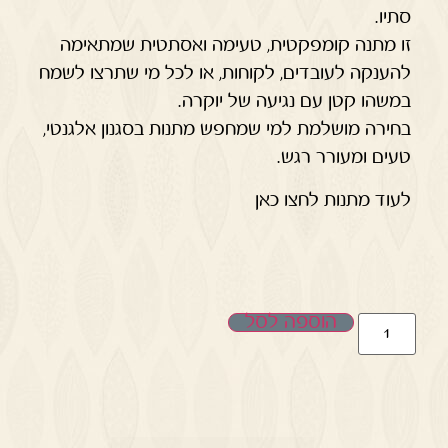
סתיו.
זו מתנה קומפקטית, טעימה ואסתטית שמתאימה
להענקה לעובדים, לקוחות, או לכל מי שתרצו לשמח
במשהו קטן עם נגיעה של יוקרה.
בחירה מושלמת למי שמחפש מתנות בסגנון אלגנטי,
טעים ומעורר רגש.
לעוד מתנות לחצו כאן
הוספה לסל