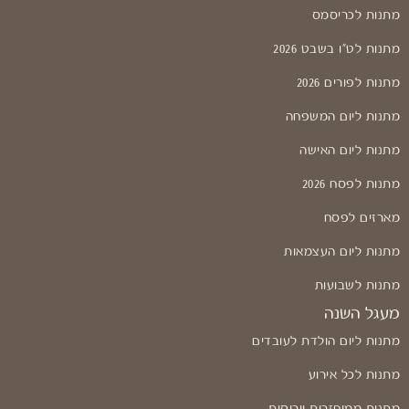
מתנות לכריסמס
מתנות לט"ו בשבט 2026
מתנות לפורים 2026
מתנות ליום המשפחה
מתנות ליום האישה
מתנות לפסח 2026
מארזים לפסח
מתנות ליום העצמאות
מתנות לשבועות
מעגל השנה
מתנות ליום הולדת לעובדים
מתנות לכל אירוע
מתנות ממוחזרות וירוקות