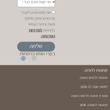
אני מסכים/ה לקבל
עדכונים ותוכן שיווקי
מאת ציפור הנפש
בהתאם
למדיניות
הפרטיות
.
שליחה
בקרו אותנו ברשתות
מתנות לחגים
מתנות לראש השנה
לוחות שנה 2026-27
מארזי מתנה לראש השנה
מתנות לחנוכה 2026